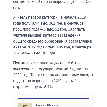
сентябрю 2020-го она выросла до 4 тыс. 50
грн.
Учитель первой категории в начале 2019
года получал 4 тыс. 361 грн, в сентябре
прошлого года – 5 тыс. 51 грн. Зарплата
учителя высшей категории заведения
общего среднего образования составляла в
январе 2019 года 4 тыс. 649 грн, в сентябре
2020-го – 5 тыс. 385 грн.
Повышение зарплаты учителям было
заложено и в государственный бюджет на
2021 год. Так, с января должностные оклады
педагогов выросли на 20%, с декабря
вырастут еще на 8,4%.
Сергей Шкарлет