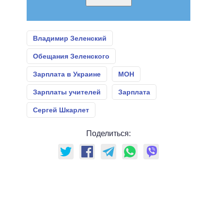
Владимир Зеленский
Обещания Зеленского
Зарплата в Украине
МОН
Зарплаты учителей
Зарплата
Сергей Шкарлет
Поделиться: