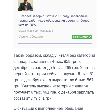
Шкарлет заверил, что в 2021 году заработные
платы работников образования увеличат более
чем на 20%
Сказано 26 сентября 2020 г.
Статус обещания:
ВЫПОЛНЕНО
Таким образом, оклад учителя без категории
с января составляет 4 тыс. 859 грн, с
декабря вырастет до 5 тыс. 265 грн. Учитель
первой категории сейчас получает 6 тыс. 61
грн, с декабря оклад вырастет до 6 тыс. 567
грн. Учитель высшей категории с января
получает 6 тыс. 461 грн, с декабря зарплата
составит 7 тыс. 1 грн.
О ситуации с выполнением обещания