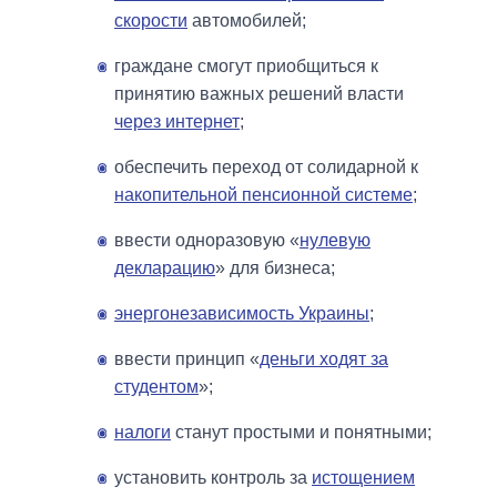
скорости
автомобилей;
граждане смогут приобщиться к
принятию важных решений власти
через интернет
;
обеспечить переход от солидарной к
накопительной пенсионной системе
;
ввести одноразовую «
нулевую
декларацию
» для бизнеса;
энергонезависимость Украины
;
ввести принцип «
деньги ходят за
студентом
»;
налоги
станут простыми и понятными;
установить контроль за
истощением