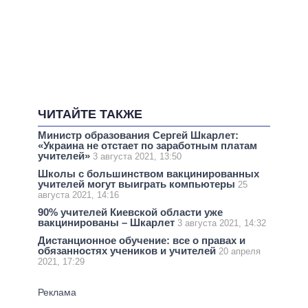
ЧИТАЙТЕ ТАКЖЕ
Министр образования Сергей Шкарлет:
«Украина не отстает по заработным платам
учителей»
3 августа 2021, 13:50
Школы с большинством вакцинированных
учителей могут выиграть компьютеры
25
августа 2021, 14:16
90% учителей Киевской области уже
вакцинированы – Шкарлет
3 августа 2021, 14:32
Дистанционное обучение: все о правах и
обязанностях учеников и учителей
20 апреля
2021, 17:29