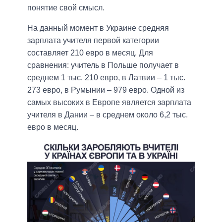
понятие свой смысл.
На данный момент в Украине средняя
зарплата учителя первой категории
составляет 210 евро в месяц. Для
сравнения: учитель в Польше получает в
среднем 1 тыс. 210 евро, в Латвии – 1 тыс.
273 евро, в Румынии – 979 евро. Одной из
самых высоких в Европе является зарплата
учителя в Дании – в среднем около 6,2 тыс.
евро в месяц.