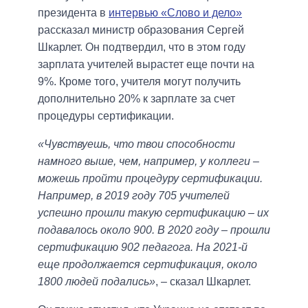
президента в
интервью «Слово и дело»
рассказал министр образования Сергей
Шкарлет. Он подтвердил, что в этом году
зарплата учителей вырастет еще почти на
9%. Кроме того, учителя могут получить
дополнительно 20% к зарплате за счет
процедуры сертификации.
«Чувствуешь, что твои способности
намного выше, чем, например, у коллеги –
можешь пройти процедуру сертификации.
Например, в 2019 году 705 учителей
успешно прошли такую сертификацию – их
подавалось около 900. В 2020 году – прошли
сертификацию 902 педагога. На 2021-й
еще продолжается сертификация, около
1800 людей подались»
, – сказал Шкарлет.