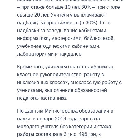
– при стаже больше 10 лет, 30% – при стаже
свыше 20 лет. Учителям выплачивают
надбавку за престижность (5-30%). Есть
надбавки за заведывание кабинетами
информатики, мастерскими, библиотекой,
учебно-методическими кабинетами,
лабораториями и так далее.
Кроме того, учителям платят надбавки за
классное руководительство, работу в
инклюзивных классах, внеклассную работу с
учениками, выполнение обязанностей
педагога-наставника.
По данным Министерства образования и
науки, в январе 2019 года зарплата
молодого учителя без категории и стажа
работы составляла 3 тыс. 496 грн, к