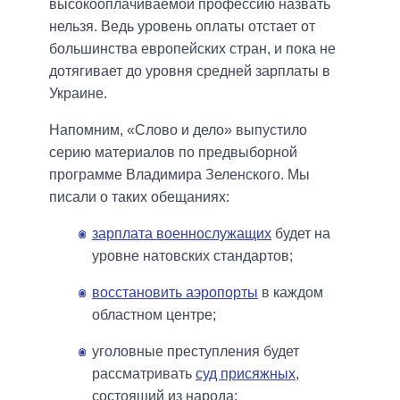
высокооплачиваемой профессию назвать
нельзя. Ведь уровень оплаты отстает от
большинства европейских стран, и пока не
дотягивает до уровня средней зарплаты в
Украине.
Напомним, «Слово и дело» выпустило
серию материалов по предвыборной
программе Владимира Зеленского. Мы
писали о таких обещаниях:
зарплата военнослужащих
будет на
уровне натовских стандартов;
восстановить аэропорты
в каждом
областном центре;
уголовные преступления будет
рассматривать
суд присяжных
,
состоящий из народа;