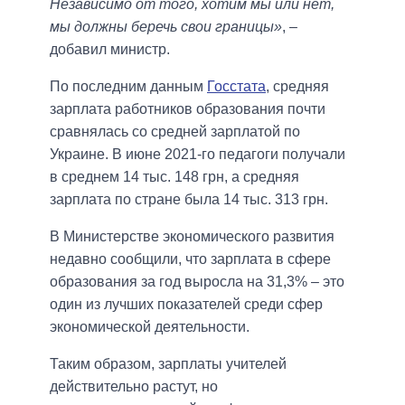
Независимо от того, хотим мы или нет,
мы должны беречь свои границы»
, –
добавил министр.
По последним данным
Госстата
, средняя
зарплата работников образования почти
сравнялась со средней зарплатой по
Украине. В июне 2021-го педагоги получали
в среднем 14 тыс. 148 грн, а средняя
зарплата по стране была 14 тыс. 313 грн.
В Министерстве экономического развития
недавно сообщили, что зарплата в сфере
образования за год выросла на 31,3% – это
один из лучших показателей среди сфер
экономической деятельности.
Таким образом, зарплаты учителей
действительно растут, но