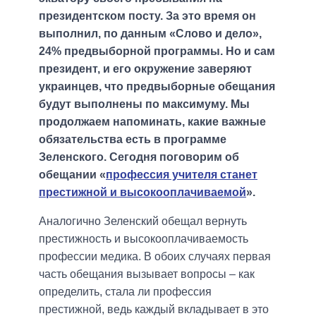
президентском посту. За это время он
выполнил, по данным «Слово и дело»,
24% предвыборной программы. Но и сам
президент, и его окружение заверяют
украинцев, что предвыборные обещания
будут выполнены по максимуму. Мы
продолжаем напоминать, какие важные
обязательства есть в программе
Зеленского. Сегодня поговорим об
обещании «
профессия учителя станет
престижной и высокооплачиваемой
».
Аналогично Зеленский обещал вернуть
престижность и высокооплачиваемость
профессии медика. В обоих случаях первая
часть обещания вызывает вопросы – как
определить, стала ли профессия
престижной, ведь каждый вкладывает в это