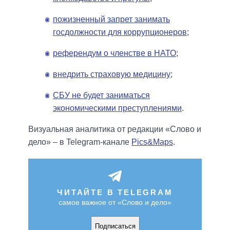
пожизненный запрет занимать
госдолжности для коррупционеров
;
референдум о членстве в НАТО
;
внедрить страховую медицину
;
СБУ не будет заниматься
экономическими преступлениями
.
Визуальная аналитика от редакции «Слово и
дело» – в Telegram-канале
Pics&Maps
.
ЧИТАЙТЕ В TELEGRAM
самое важное от «Слово и дело»
Подписаться