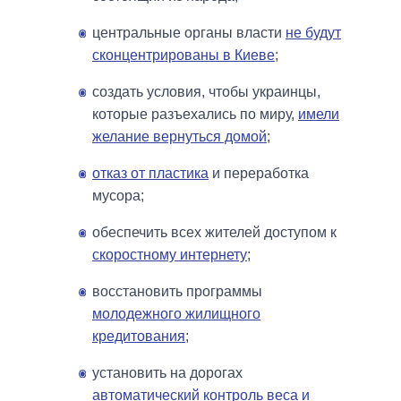
центральные органы власти
не будут
сконцентрированы в Киеве
;
создать условия, чтобы украинцы,
которые разъехались по миру,
имели
желание вернуться домой
;
отказ от пластика
и переработка
мусора;
обеспечить всех жителей доступом к
скоростному интернету
;
восстановить программы
молодежного жилищного
кредитования
;
установить на дорогах
автоматический контроль веса и