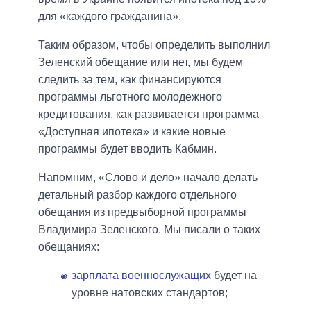
для «каждого гражданина».
Таким образом, чтобы определить выполнил
Зеленский обещание или нет, мы будем
следить за тем, как финансируются
программы льготного молодежного
кредитования, как развивается программа
«Доступная ипотека» и какие новые
программы будет вводить Кабмин.
Напомним, «Слово и дело» начало делать
детальный разбор каждого отдельного
обещания из предвыборной программы
Владимира Зеленского. Мы писали о таких
обещаниях:
зарплата военнослужащих
будет на
уровне натовских стандартов;