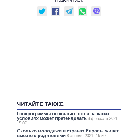
ЧИТАЙТЕ ТАКЖЕ
Госпрограммы по жилью: кто и на каких
условиях может претендовать
8 февраля 2021,
15:07
Сколько молодежи в странах Европы живет
вместе с родителями
8 апреля 2021, 15:59