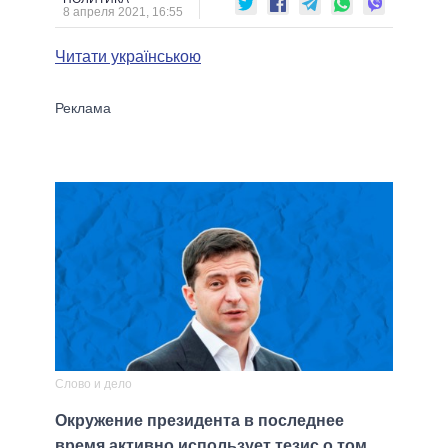
8 апреля 2021, 16:55
Читати українською
Слово и дело
Окружение президента в последнее
время активно использует тезис о том,