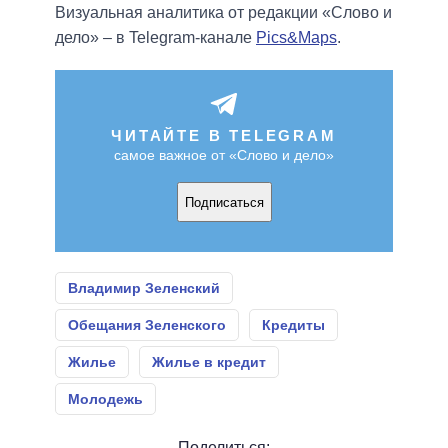
Визуальная аналитика от редакции «Слово и
дело» – в Telegram-канале
Pics&Maps
.
ЧИТАЙТЕ В TELEGRAM
самое важное от «Слово и дело»
Подписаться
Владимир Зеленский
Обещания Зеленского
Кредиты
Жилье
Жилье в кредит
Молодежь
Поделиться: