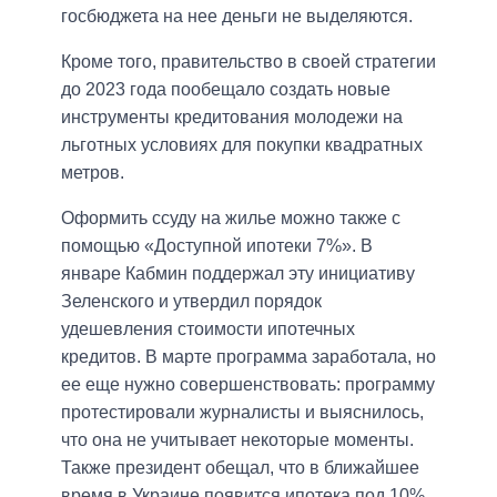
госбюджета на нее деньги не выделяются.
Кроме того, правительство в своей стратегии
до 2023 года пообещало создать новые
инструменты кредитования молодежи на
льготных условиях для покупки квадратных
метров.
Оформить ссуду на жилье можно также с
помощью «Доступной ипотеки 7%». В
январе Кабмин поддержал эту инициативу
Зеленского и утвердил порядок
удешевления стоимости ипотечных
кредитов. В марте программа заработала, но
ее еще нужно совершенствовать: программу
протестировали журналисты и выяснилось,
что она не учитывает некоторые моменты.
Также президент обещал, что в ближайшее
время в Украине появится ипотека под 10%