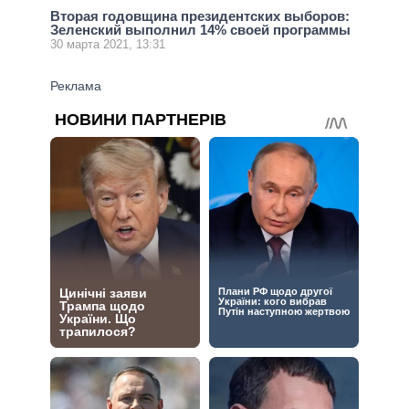
Вторая годовщина президентских выборов:
Зеленский выполнил 14% своей программы
30 марта 2021, 13:31