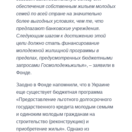
обеспечения собственным жильем молодых
семей по всей стране на значительно
более выгодных условиях, чем те, что
предлагают банковские учреждения.
Следующим шагом к достижению этой
цели должно стать финансирование
молодежной жилищной программы в
пределах, предусмотренных бюджетными
запросами Госмолодежьжилья»
, – заявили в
Фонде.
Заодно в Фонде напомнили, что в Украине
еще существует бюджетная программа
«Предоставление льготного долгосрочного
государственного кредита молодым семьям
и одиноким молодым гражданам на
строительство (реконструкцию) и
приобретение жилья». Однако из