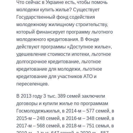
Что сейчас в Украине есть, чтобы помочь
молодежи купить жилье? Существует
Государственный фонд содействия
молодежному жилищному строительству,
который финансирует программу льготного
молодежного кредитования. В Фонде
действуют программы «Доступное жилье»,
удешевление стоимости ипотеки, льготное
долгосрочное кредитование, льготное
кредитование для молодежи, льготное
кредитование для участников АТО и
переселенцев.
В 2013 году 3 тыс. 389 семей заключили
договоры и купили жилье по программам
Госмолодежьжилья, в 2014-м – 577 семей, в
2015-м – 248 семей, в 2016-м – 348 семей, в
2017-м – 568 семей, в 2018-м – 751 семья, в