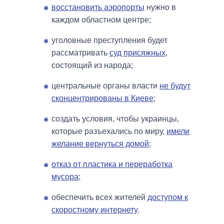
восстановить аэропорты
нужно в
каждом областном центре;
уголовные преступления будет
рассматривать
суд присяжных
,
состоящий из народа;
центральные органы власти
не будут
сконцентрированы в Киеве
;
создать условия, чтобы украинцы,
которые разъехались по миру,
имели
желание вернуться домой
;
отказ от пластика и переработка
мусора
;
обеспечить всех жителей
доступом к
скоростному интернету
.