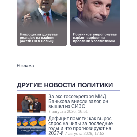
ДРУГИЕ НОВОСТИ ПОЛИТИКИ
За экс-госсекретаря МИД
Банькова внесли залог, он
вышел из СИЗО
7 августа 2026, 16:51
Дефицит памяти: как вырос
спрос на чипы за последние
годы и что прогнозируют на
2027-й
7 августа 2026, 17:52