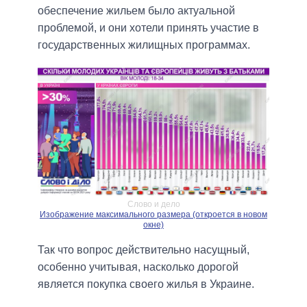
обеспечение жильем было актуальной
проблемой, и они хотели принять участие в
государственных жилищных программах.
Слово и дело
Изображение максимального размера (откроется в новом
окне)
Так что вопрос действительно насущный,
особенно учитывая, насколько дорогой
является покупка своего жилья в Украине.