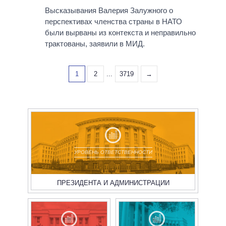
Высказывания Валерия Залужного о
перспективах членства страны в НАТО
были вырваны из контекста и неправильно
трактованы, заявили в МИД.
1
2
...
3719
→
УРОВЕНЬ ОТВЕТСТВЕННОСТИ
ПРЕЗИДЕНТА И АДМИНИСТРАЦИИ