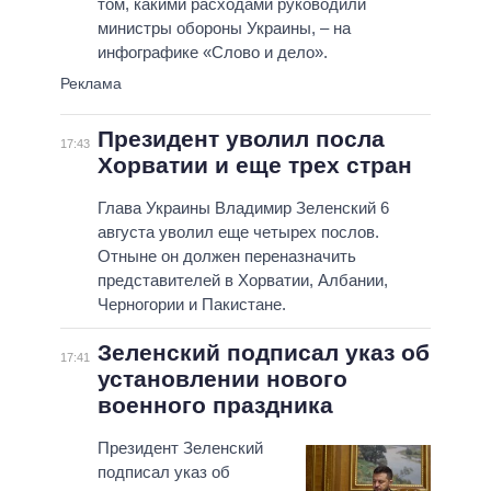
том, какими расходами руководили
министры обороны Украины, – на
инфографике «Слово и дело».
Президент уволил посла
17:43
Хорватии и еще трех стран
Глава Украины Владимир Зеленский 6
августа уволил еще четырех послов.
Отныне он должен переназначить
представителей в Хорватии, Албании,
Черногории и Пакистане.
Зеленский подписал указ об
17:41
установлении нового
военного праздника
Президент Зеленский
подписал указ об