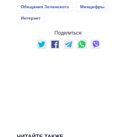
Обещания Зеленского
Минцифры
Интернет
Поделиться:
ЧИТАЙТЕ ТАКЖЕ