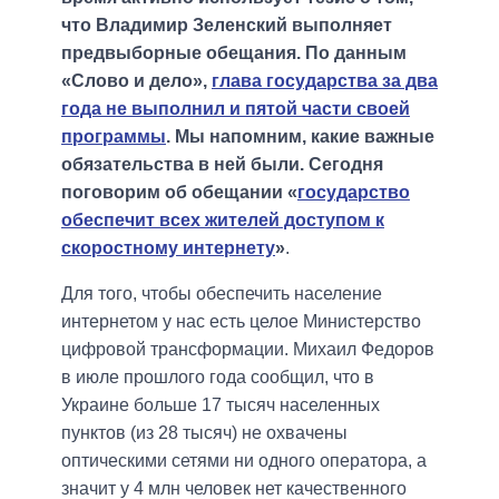
что Владимир Зеленский выполняет
предвыборные обещания. По данным
«Слово и дело»,
глава государства за два
года не выполнил и пятой части своей
программы
. Мы напомним, какие важные
обязательства в ней были. Сегодня
поговорим об обещании «
государство
обеспечит всех жителей доступом к
скоростному интернету
»
.
Для того, чтобы обеспечить население
интернетом у нас есть целое Министерство
цифровой трансформации. Михаил Федоров
в июле прошлого года сообщил, что в
Украине больше 17 тысяч населенных
пунктов (из 28 тысяч) не охвачены
оптическими сетями ни одного оператора, а
значит у 4 млн человек нет качественного