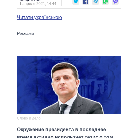
1 апреля 2021, 14:44
Читати українською
Слово и дело
Окружение президента в последнее
время активно использует тезис о том,