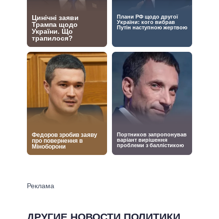
ДРУГИЕ НОВОСТИ ПОЛИТИКИ