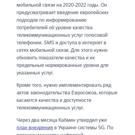
мобильной связи на 2020-2022 годы. Он
предусматривает введение европейских
подходов по информированию
потребителей об уровне качества
телекоммуникационных услуг голосовой
телефонии, SMS и доступа в интернет в
сетях мобильной связи. Для этого нужно
обновить показатели качества и их
предельные нормированные уровни для
указанных услуг.
Кроме того, нужно имплементировать ряд
актов законодательства Евросоюза, которые
касаются качества и доступности
телекоммуникационных услуг.
Через два месяца Кабмин утвердил уже
план внедрения
в Украине системы 5G. По