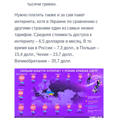
тысячи гривен.
Нужно платить также и за сам пакет
интернета, хотя в Украине по сравнению с
другими странами один из самых низких
тарифов. Средняя стоимость доступа к
интернету – 6,5 долларов в месяц. В то
время как в России – 7,3 долл., в Польше –
15,4 долл., Чехии – 23,7 долл.,
Великобритании – 35,7 долл.