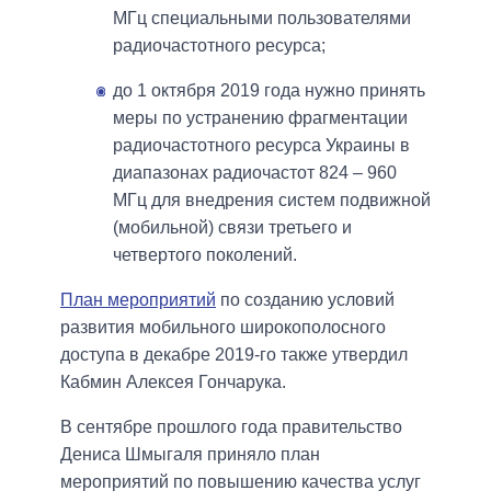
МГц специальными пользователями
радиочастотного ресурса;
до 1 октября 2019 года нужно принять
меры по устранению фрагментации
радиочастотного ресурса Украины в
диапазонах радиочастот 824 – 960
МГц для внедрения систем подвижной
(мобильной) связи третьего и
четвертого поколений.
План мероприятий
по созданию условий
развития мобильного широкополосного
доступа в декабре 2019-го также утвердил
Кабмин Алексея Гончарука.
В сентябре прошлого года правительство
Дениса Шмыгаля приняло план
мероприятий по повышению качества услуг