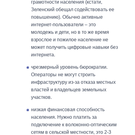
грамотности населения (кстати,
Зеленский обещал содействовать ее
повышению). Обычно активные
интернет-пользователи – это
молодежь и дети, но в то же время
взрослое и пожилое население не
может получить цифровые навыки без
интернета.
чрезмерный уровень бюрократии.
Операторы не могут строить
инфраструктуру из-за отказа местных
властей и владельцев земельных
участков.
низкая финансовая способность
населения. Нужно платить за
подключение к волоконно-оптическим
сетям в сельской местности, это 2-3