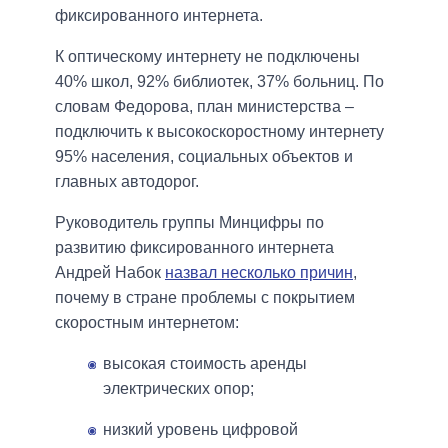
фиксированного интернета.
К оптическому интернету не подключены
40% школ, 92% библиотек, 37% больниц. По
словам Федорова, план министерства –
подключить к высокоскоростному интернету
95% населения, социальных объектов и
главных автодорог.
Руководитель группы Минцифры по
развитию фиксированного интернета
Андрей Набок
назвал несколько причин
,
почему в стране проблемы с покрытием
скоростным интернетом:
высокая стоимость аренды
электрических опор;
низкий уровень цифровой