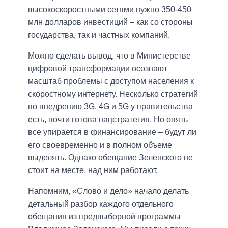
высокоскоростными сетями нужно 350-450
млн долларов инвестиций – как со стороны
государства, так и частных компаний.
Можно сделать вывод, что в Министерстве
цифровой трансформации осознают
масштаб проблемы с доступом населения к
скоростному интернету. Несколько стратегий
по внедрению 3G, 4G и 5G у правительства
есть, почти готова нацстратегия. Но опять
все упирается в финансирование – будут ли
его своевременно и в полном объеме
выделять. Однако обещание Зеленского не
стоит на месте, над ним работают.
Напомним, «Слово и дело» начало делать
детальный разбор каждого отдельного
обещания из предвыборной программы