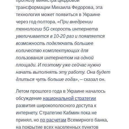
прогнозу министра цифровой
трансформации Михаила Федорова, эта
технология может появиться в Украине
через год-полтора.
«При внедрении
технологии 5G скорость интернета
увеличивается в 10-20 раз и появляется
возможность подключать большее
количество комплектующих для
пользования интернетом на одной
площади. И поэтому уже сейчас нужно
начать выполнять эту работу. Она будет
длиться чуть больше года»
, – сказал он.
Летом прошлого года в Украине началось
обсуждение
национальной стратегии
развития широкополосного доступа к
интернету. Стратегию Кабмин пока не
принял, но
по расчетам
Всемирного банка,
на покрытие всех населенных пунктов