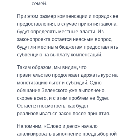
семей.
При этом размер компенсации и порядок ее
предоставления, в случае принятия закона,
будут определять местные власти. Из
законопроекта остается неясным вопрос,
будут ли местным бюджетам предоставлять
субвенцию на выплату компенсаций.
Таким образом, мы видим, что
правительство продолжает держать курс на
монетизацию льгот и субсидий. Одно
обещание Зеленского уже выполнено,
скорее всего, и с этим проблем не будет.
Остается посмотреть, как будет
реализовываться закон после принятия.
Напомним, «Слово и дело» начало
анализировать выполнение предвыборной