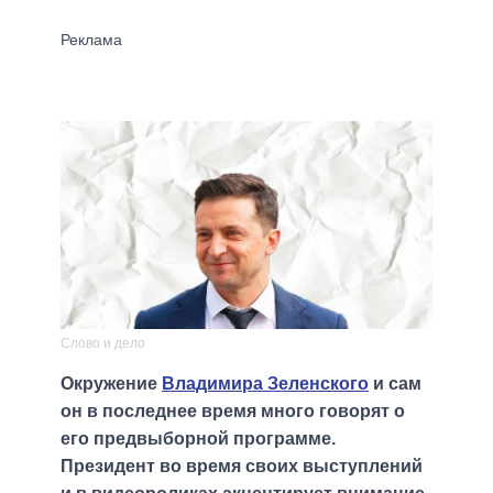
Слово и дело
Окружение
Владимира Зеленского
и сам
он в последнее время много говорят о
его предвыборной программе.
Президент во время своих выступлений