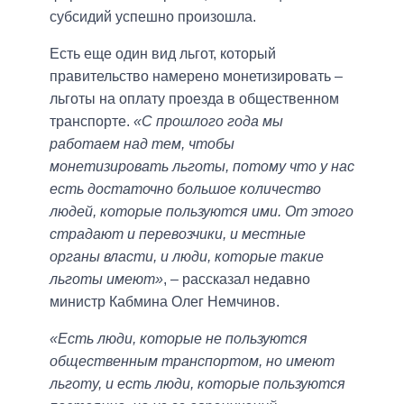
субсидий успешно произошла.
Есть еще один вид льгот, который
правительство намерено монетизировать –
льготы на оплату проезда в общественном
транспорте.
«С прошлого года мы
работаем над тем, чтобы
монетизировать льготы, потому что у нас
есть достаточно большое количество
людей, которые пользуются ими. От этого
страдают и перевозчики, и местные
органы власти, и люди, которые такие
льготы имеют»
, – рассказал недавно
министр Кабмина Олег Немчинов.
«Есть люди, которые не пользуются
общественным транспортом, но имеют
льготу, и есть люди, которые пользуются