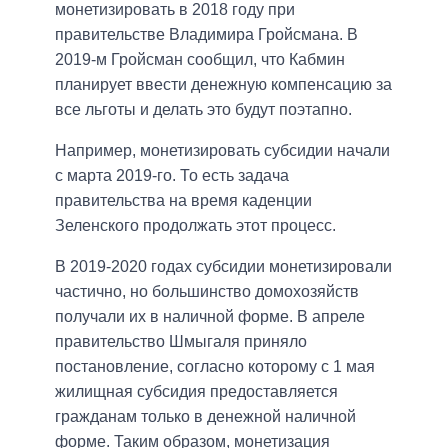
монетизировать в 2018 году при
правительстве Владимира Гройсмана. В
2019-м Гройсман сообщил, что Кабмин
планирует ввести денежную компенсацию за
все льготы и делать это будут поэтапно.
Например, монетизировать субсидии начали
с марта 2019-го. То есть задача
правительства на время каденции
Зеленского продолжать этот процесс.
В 2019-2020 годах субсидии монетизировали
частично, но большинство домохозяйств
получали их в наличной форме. В апреле
правительство Шмыгаля приняло
постановление, согласно которому с 1 мая
жилищная субсидия предоставляется
гражданам только в денежной наличной
форме. Таким образом, монетизация