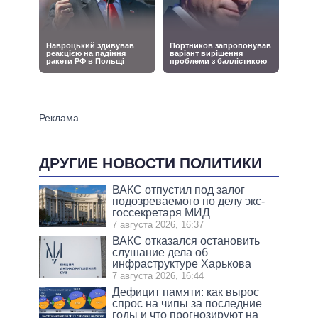
ДРУГИЕ НОВОСТИ ПОЛИТИКИ
ВАКС отпустил под залог
подозреваемого по делу экс-
госсекретаря МИД
7 августа 2026, 16:37
ВАКС отказался остановить
слушание дела об
инфраструктуре Харькова
7 августа 2026, 16:44
Дефицит памяти: как вырос
спрос на чипы за последние
годы и что прогнозируют на