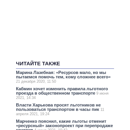
ЧИТАЙТЕ ТАКЖЕ
Марина Лазебная: «Ресурсов мало, но мы
пытаемся помочь тем, кому сложнее всего»
21 декабря 2020, 11:50
Кабмин хочет изменить правила льготного
проезда в общественном транспорте
9 июня
2021, 14:34
Власти Харькова просят льготников не
пользоваться транспортом в часы пик
11
апреля 2021, 19:24
Марченко пояснил, какие льготы отменит
«ресурсный» законопроект при перепродаже
квартир