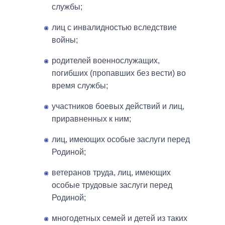
службы;
лиц с инвалидностью вследствие
войны;
родителей военнослужащих,
погибших (пропавших без вести) во
время службы;
участников боевых действий и лиц,
приравненных к ним;
лиц, имеющих особые заслуги перед
Родиной;
ветеранов труда, лиц, имеющих
особые трудовые заслуги перед
Родиной;
многодетных семей и детей из таких