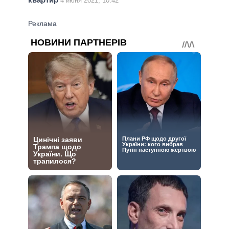
4 июня 2021, 10:42