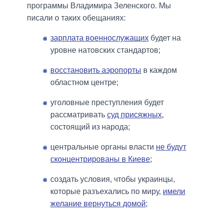
программы Владимира Зеленского. Мы
писали о таких обещаниях:
зарплата военнослужащих
будет на
уровне натовских стандартов;
восстановить аэропорты
в каждом
областном центре;
уголовные преступления будет
рассматривать
суд присяжных
,
состоящий из народа;
центральные органы власти
не будут
сконцентрированы в Киеве
;
создать условия, чтобы украинцы,
которые разъехались по миру,
имели
желание вернуться домой
;