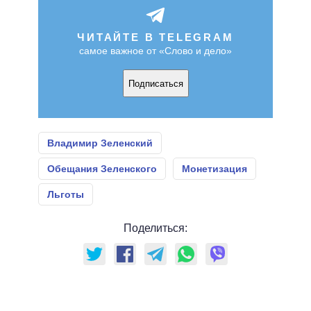
ЧИТАЙТЕ В TELEGRAM
самое важное от «Слово и дело»
Подписаться
Владимир Зеленский
Обещания Зеленского
Монетизация
Льготы
Поделиться: