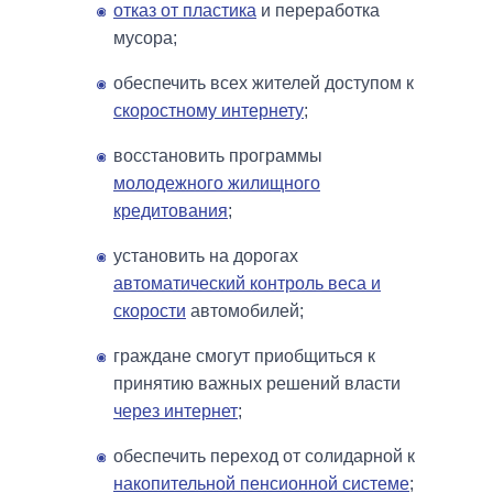
отказ от пластика
и переработка
мусора;
обеспечить всех жителей доступом к
скоростному интернету
;
восстановить программы
молодежного жилищного
кредитования
;
установить на дорогах
автоматический контроль веса и
скорости
автомобилей;
граждане смогут приобщиться к
принятию важных решений власти
через интернет
;
обеспечить переход от солидарной к
накопительной пенсионной системе
;