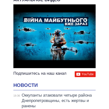
Подпишитесь на наш канал
НОВОСТИ
Оккупанты атаковали четыре района
19:36
Днепропетровщины, есть жертвы и
ранены