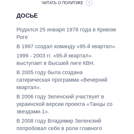
ЧИТАТЬ О ПОЛИТИКЕ
ДОСЬЕ
Родился 25 января 1978 года в Кривом
Роге
В 1997 создал команду «95-й квартал».
1999 - 2003 гг. «95-й квартал»
выступает в Высшей лиге КВН.
В 2005 году была создана
сатирическая программа «Вечерний
квартал».
В 2006 году Зеленский участвует в
украинской версии проекта «Танцы со
звездами-1».
В 2008 году Владимир Зеленский
попробовал себя в роли главного