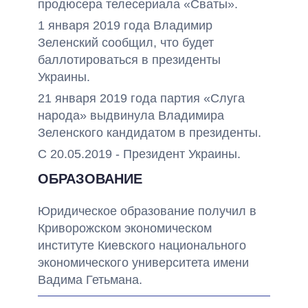
продюсера телесериала «Сваты».
1 января 2019 года Владимир
Зеленский сообщил, что будет
баллотироваться в президенты
Украины.
21 января 2019 года партия «Слуга
народа» выдвинула Владимира
Зеленского кандидатом в президенты.
С 20.05.2019 - Президент Украины.
ОБРАЗОВАНИЕ
Юридическое образование получил в
Криворожском экономическом
институте Киевского национального
экономического университета имени
Вадима Гетьмана.