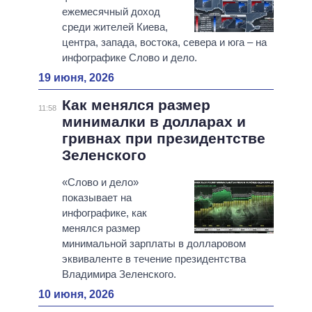
ежемесячный доход
среди жителей Киева,
центра, запада, востока, севера и юга – на
инфографике Слово и дело.
19 июня, 2026
Как менялся размер
11:58
минималки в долларах и
гривнах при президентстве
Зеленского
«Слово и дело»
показывает на
инфографике, как
менялся размер
минимальной зарплаты в долларовом
эквиваленте в течение президентства
Владимира Зеленского.
10 июня, 2026