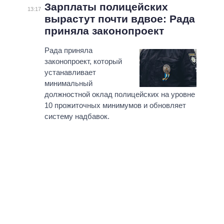
Зарплаты полицейских
13:17
вырастут почти вдвое: Рада
приняла законопроект
Рада приняла
законопроект, который
устанавливает
минимальный
должностной оклад полицейских на уровне
10 прожиточных минимумов и обновляет
систему надбавок.