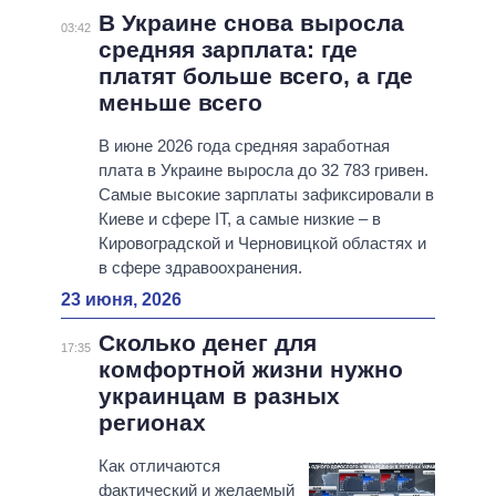
В Украине снова выросла
03:42
средняя зарплата: где
платят больше всего, а где
меньше всего
В июне 2026 года средняя заработная
плата в Украине выросла до 32 783 гривен.
Самые высокие зарплаты зафиксировали в
Киеве и сфере IT, а самые низкие – в
Кировоградской и Черновицкой областях и
в сфере здравоохранения.
23 июня, 2026
Сколько денег для
17:35
комфортной жизни нужно
украинцам в разных
регионах
Как отличаются
фактический и желаемый