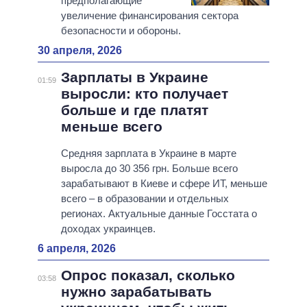
предполагающие
увеличение финансирования сектора
безопасности и обороны.
30 апреля, 2026
Зарплаты в Украине
01:59
выросли: кто получает
больше и где платят
меньше всего
Средняя зарплата в Украине в марте
выросла до 30 356 грн. Больше всего
зарабатывают в Киеве и сфере ИТ, меньше
всего – в образовании и отдельных
регионах. Актуальные данные Госстата о
доходах украинцев.
6 апреля, 2026
Опрос показал, сколько
03:58
нужно зарабатывать