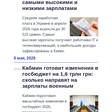
самыми высокими и
низкими зарплатами
Средняя заработная
плата в Украине в апреле
2026 года выросла до 30
515 гривен. Самые
высокие зарплаты получают работники IT и
телекоммуникаций, а наибольшие доходы
зафиксированы в Киеве.
8 мая, 2026
Кабмин готовит изменения в
18:10
госбюджет на 1,6 трлн грн:
сколько направят на
зарплаты военным
Кабмин подготовил
масштабные изменения в
госбюджет-2026,