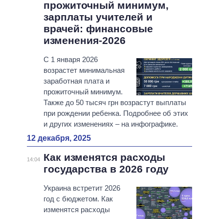
прожиточный минимум,
зарплаты учителей и
врачей: финансовые
изменения-2026
С 1 января 2026
возрастет минимальная
заработная плата и
прожиточный минимум.
Также до 50 тысяч грн возрастут выплаты
при рождении ребенка. Подробнее об этих
и других изменениях – на инфографике.
12 декабря, 2025
Как изменятся расходы
14:04
государства в 2026 году
Украина встретит 2026
год с бюджетом. Как
изменятся расходы