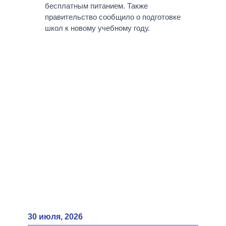
ВСЕ ПЕРСОНЫ
бесплатным питанием. Также
правительство сообщило о подготовке
школ к новому учебному году.
30 июля, 2026