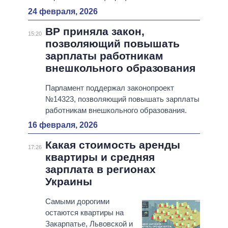
24 февраля, 2026
ВР приняла закон,
15:20
позволяющий повышать
зарплаты работникам
внешкольного образования
Парламент поддержал законопроект
№14323, позволяющий повышать зарплаты
работникам внешкольного образования.
16 февраля, 2026
Какая стоимость аренды
17:26
квартиры и средняя
зарплата в регионах
Украины
Самыми дорогими
остаются квартиры на
Закарпатье, Львовской и