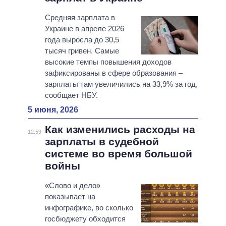
Средняя зарплата в
Украине в апреле 2026
года выросла до 30,5
тысяч гривен. Самые
высокие темпы повышения доходов
зафиксированы в сфере образования –
зарплаты там увеличились на 33,9% за год,
сообщает НБУ.
5 июня, 2026
Как изменились расходы на
12:59
зарплаты в судебной
системе во время большой
войны
«Слово и дело»
показывает на
инфографике, во сколько
госбюджету обходится