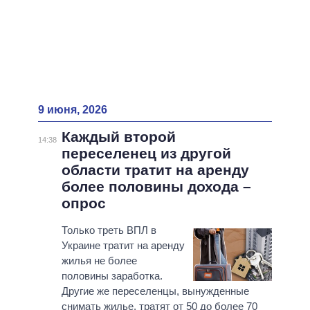
9 июня, 2026
Каждый второй
14:38
переселенец из другой
области тратит на аренду
более половины дохода –
опрос
Только треть ВПЛ в
Украине тратит на аренду
жилья не более
половины заработка.
Другие же переселенцы, вынужденные
снимать жилье, тратят от 50 до более 70