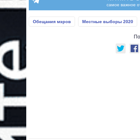
самое важное о
Обещания мэров
Местные выборы 2020
По