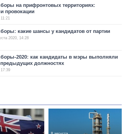
боры на прифронтовых территориях:
и провокации
 11:21
боры: какие шансы у кандидатов от партии
уста 2020, 14:28
боры-2020: как кандидаты в мэры выполняли
 предыдущих должностях
 17:39
8 августа