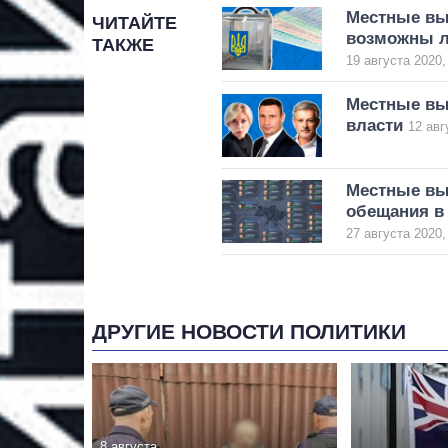
Местные вы
ЧИТАЙТЕ
возможны л
ТАКЖЕ
19 августа 2020,
Местные вы
власти
12 авг
Местные вы
обещания в
27 августа 2020,
ДРУГИЕ НОВОСТИ ПОЛИТИКИ
8 августа