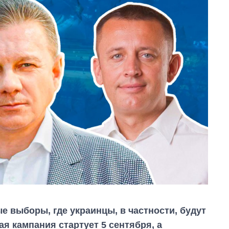
е выборы, где украинцы, в частности, будут
я кампания стартует 5 сентября, а