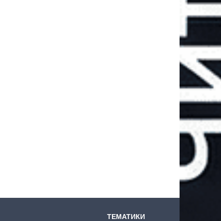
ТЕМАТИКИ