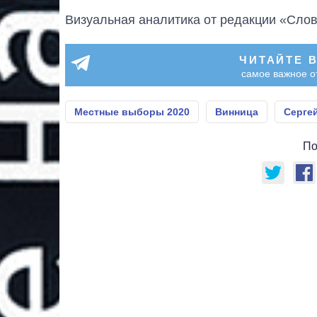
Визуальная аналитика от редакции «Слов
ЧИТАЙТЕ 
самое важное о
Местные выборы 2020
Винница
Серге
По