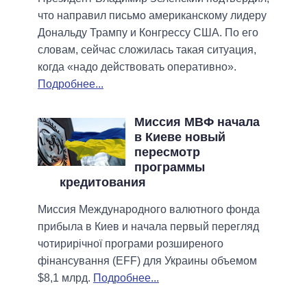
что направил письмо американскому лидеру
Дональду Трампу и Конгрессу США. По его
словам, сейчас сложилась такая ситуация,
когда «надо действовать оперативно».
Подробнее...
Миссия МВФ начала
в Киеве новый
пересмотр
программы
кредитования
Миссия Международного валютного фонда
прибыла в Киев и начала первый перегляд
чотирирічної програми розширеного
фінансування (EFF) для Украины объемом
$8,1 млрд.
Подробнее...