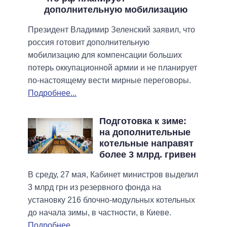
дополнительную мобилизацию
Президент Владимир Зеленский заявил, что
россия готовит дополнительную
мобилизацию для компенсации больших
потерь оккупационной армии и не планирует
по-настоящему вести мирные переговоры.
Подробнее...
Подготовка к зиме:
на дополнительные
котельные направят
более 3 млрд. гривен
В среду, 27 мая, Кабинет министров выделил
3 млрд грн из резервного фонда на
установку 216 блочно-модульных котельных
до начала зимы, в частности, в Киеве.
Подробнее...