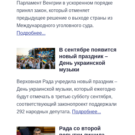
Парламент Венгрии в ускоренном порядке
принял закон, который отменяет
предыдущее решение о выходе страны из
Международного уголовного суда.
Подробнее...
В сентябре появится
новый праздник –
День украинской
музыки
Верховная Рада учредила новый праздник –
День украинской музыки, который ежегодно
будут отмечать в третью субботу сентября,
соответствующий законопроект поддержали
292 народных депутата.
Подробнее...
Рада со второй
попытки лишила