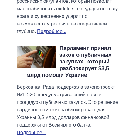
российских оккупантов, который позволит
масштабировать middle strike-удары по тылу
врага и существенно ударит по
возможностям россиян на оперативной
глубине.
Подробнее...
Парламент принял
закон о публичных
закупках, который
разблокирует $3,5
млрд помощи Украине
Верховная Рада поддержала законопроект
№11520, предусматривающий новые
процедуры публичных закупок. Это решение
нардепов поможет разблокировать для
Украины 3,5 млрд долларов финансовой
поддержки от Всемирного банка.
Подробнее...