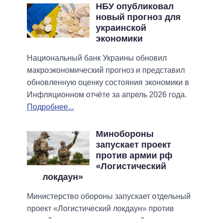
НБУ опубликовал
новый прогноз для
украинской
экономики
Национальный банк Украины обновил
макроэкономический прогноз и представил
обновленную оценку состояния экономики в
Инфляционном отчёте за апрель 2026 года.
Подробнее...
Минобороны
запускает проект
против армии рф
«Логистический
локдаун»
Министерство обороны запускает отдельный
проект «Логистический локдаун» против