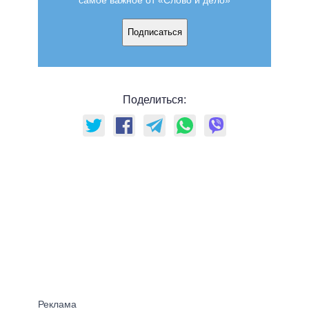
Подписаться
Поделиться: