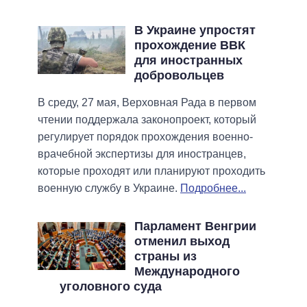
В Украине упростят
прохождение ВВК
для иностранных
добровольцев
В среду, 27 мая, Верховная Рада в первом
чтении поддержала законопроект, который
регулирует порядок прохождения военно-
врачебной экспертизы для иностранцев,
которые проходят или планируют проходить
военную службу в Украине.
Подробнее...
Парламент Венгрии
отменил выход
страны из
Международного
уголовного суда