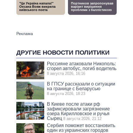
ДРУГИЕ НОВОСТИ ПОЛИТИКИ
Россияне атаковали Никополь:
сгорел автобус, погиб водитель
8 августа 2026, 16:16
В ГПСУ рассказали о ситуации
на границе с Беларусью
8 августа 2026, 18:23
В Киеве после атаки рф
зафиксировали загрязнение
озера Кирилловское и ручья
Сырец
8 августа 2026, 21:12
Сербия поможет восстановить
один из украинских городов