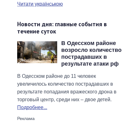
Читати українською
Новости дня: главные события в
течение суток
В Одесском районе
возросло количество
пострадавших в
результате атаки рф
В Одесском районе до 11 человек
увеличилось количество пострадавших в
результате попадания вражеского дрона в
торговый центр, среди них – двое детей.
Подробнее...