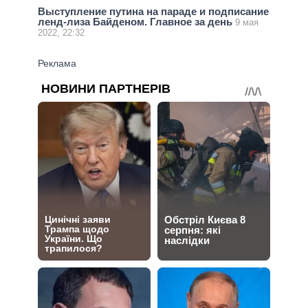
Выступление путина на параде и подписание
ленд-лиза Байденом. Главное за день
9 мая
2022, 22:32