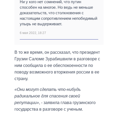
Ни у кого нет сомнений, что путин
способен на многое. Но ведь не меньше
доказательств, что столкновения с
настоящим сопротивлением непобедимый
упырь не выдерживает.
6 мая 2022, 18:27
В то же время, он рассказал, что президент
Грузии Саломе Зурабишвили в разговоре с
ним сообщила о ее обеспокоенности по
поводу возможного вторжения россии в ее
страну.
«Они могут сделать что-нибудь
радикальное для спасения своей
репутации»
, - заявила глава грузинского
государства в разговоре с ученым.