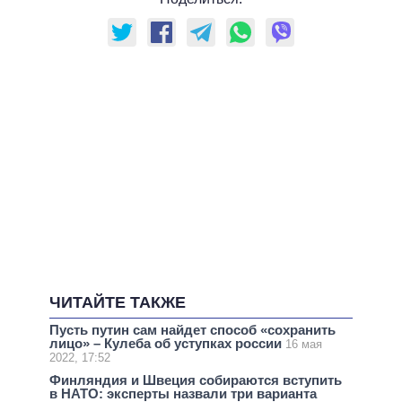
ЧИТАЙТЕ ТАКЖЕ
Пусть путин сам найдет способ «сохранить
лицо» – Кулеба об уступках россии
16 мая
2022, 17:52
Финляндия и Швеция собираются вступить
в НАТО: эксперты назвали три варианта