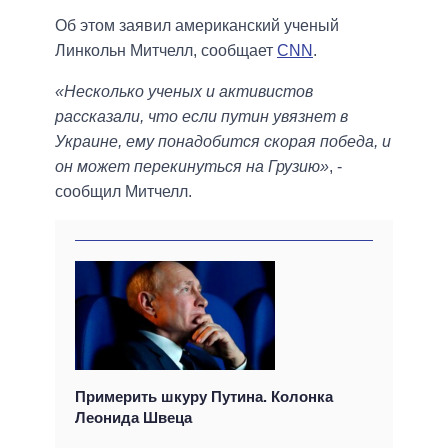
Об этом заявил американский ученый
Линкольн Митчелл, сообщает
CNN
.
«Несколько ученых и активистов
рассказали, что если путин увязнет в
Украине, ему понадобится скорая победа, и
он может перекинуться на Грузию»
, -
сообщил Митчелл.
Примерить шкуру Путина. Колонка
Леонида Швеца