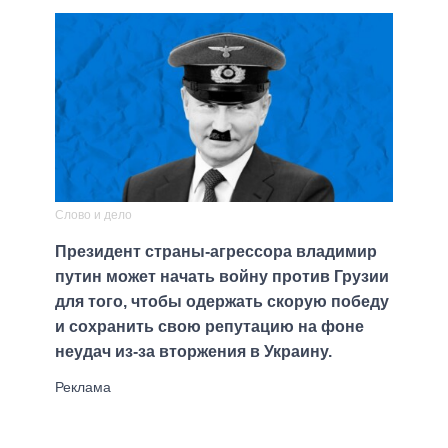
Слово и дело
Президент страны-агрессора владимир
путин может начать войну против Грузии
для того, чтобы одержать скорую победу
и сохранить свою репутацию на фоне
неудач из-за вторжения в Украину.