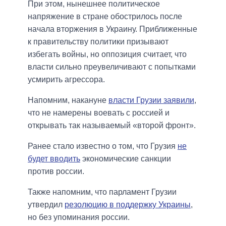
При этом, нынешнее политическое
напряжение в стране обострилось после
начала вторжения в Украину. Приближенные
к правительству политики призывают
избегать войны, но оппозиция считает, что
власти сильно преувеличивают с попытками
усмирить агрессора.
Напомним, накануне
власти Грузии заявили
,
что не намерены воевать с россией и
открывать так называемый «второй фронт».
Ранее стало известно о том, что Грузия
не
будет вводить
экономические санкции
против россии.
Также напомним, что парламент Грузии
утвердил
резолюцию в поддержку Украины
,
но без упоминания россии.