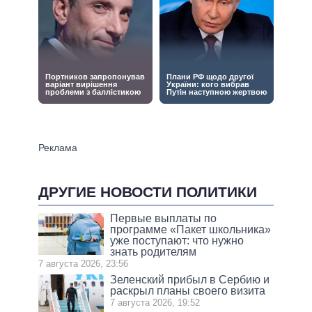
ДРУГИЕ НОВОСТИ ПОЛИТИКИ
Первые выплаты по
программе «Пакет школьника»
уже поступают: что нужно
знать родителям
7 августа 2026, 23:56
Зеленский прибыл в Сербию и
раскрыл планы своего визита
7 августа 2026, 19:52