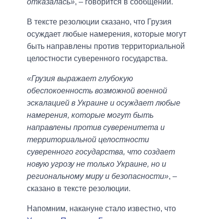
отказалась»
, – говорится в сообщении.
В тексте резолюции сказано, что Грузия
осуждает любые намерения, которые могут
быть направлены против территориальной
целостности суверенного государства.
«Грузия выражает глубокую
обеспокоенность возможной военной
эскалацией в Украине и осуждает любые
намерения, которые могут быть
направлены против суверенитета и
территориальной целостности
суверенного государства, что создает
новую угрозу не только Украине, но и
региональному миру и безопасности»
, –
сказано в тексте резолюции.
Напомним, накануне стало известно, что