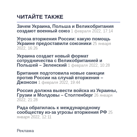
ЧИТАЙТЕ ТАКЖЕ
Зачем Украина, Польша и Великобритания
создают военный союз
1 февраля 2022, 17:14
Угроза вторжения России: какую помощь
Украине предоставили союзники
25 января
2022, 16:26
Украина создает новый формат
сотрудничества с Великобританией и
Польшей – Зеленский
1 февраля 2022, 10:28
Британия подготовила новые санкции
против России на случай вторжения –
Джонсон
1 февраля 2022, 19:44
Россия должна вывести войска из Украины,
Грузии и Молдовы – Столтенберг
26 января
2022, 21:28
Рада обратилась к международному
сообществу из-за угрозы вторжения РФ
25
января 2022, 12:11