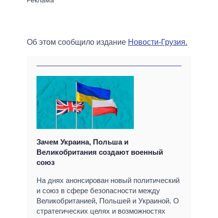
Об этом сообщило издание
Новости-Грузия.
Зачем Украина, Польша и
Великобритания создают военный
союз
На днях анонсирован новый политический
и союз в сфере безопасности между
Великобританией, Польшей и Украиной. О
стратегических целях и возможностях