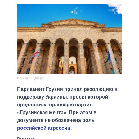
newsgeorgia.ge
Парламент Грузии принял резолюцию в
поддержку Украины, проект которой
предложила правящая партия
«Грузинская мечта». При этом в
документе не обозначена роль
российской агрессии.