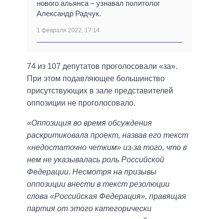
нового альянса ‒ узнавал политолог
Александр Радчук.
1 февраля 2022, 17:14
74 из 107 депутатов проголосовали «за».
При этом подавляющее большинство
присутствующих в зале представителей
оппозиции не проголосовало.
«Оппозиция во время обсуждения
раскритиковала проект, назвав его текст
«недостаточно четким» из-за того, что в
нем не указывалась роль Российской
Федерации. Несмотря на призывы
оппозиции внести в текст резолюции
слова «Российская Федерация», правящая
партия от этого категорически