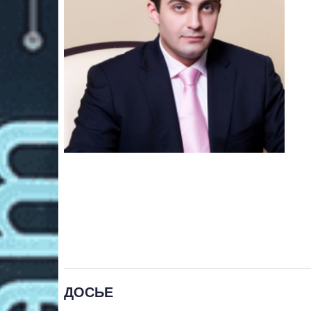
ДОСЬЕ