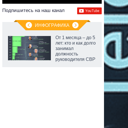
Подпишитесь на наш канал
ИНФОГРАФИКА
От 1 месяца – до 5
лет: кто и как долго
занимал
должность
руководителя СВР