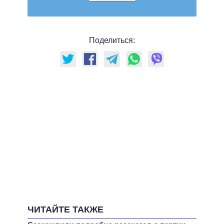
Поделиться:
ЧИТАЙТЕ ТАКЖЕ