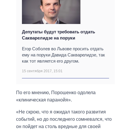
Депутаты будут требовать отдать
Сакварелидзе на поруки
Егор Соболев во Львове просить отдать
ему на поруки Давида Сакварелидзе, так
как тот является его другом.
15 сентября 2017, 15:01
По его мнению, Порошенко одолела
«клиническая паранойя».
«Не скрою, что я ожидал такого развития
событий, но до последнего сомневался, что
он пойдет на столь вредные для своей