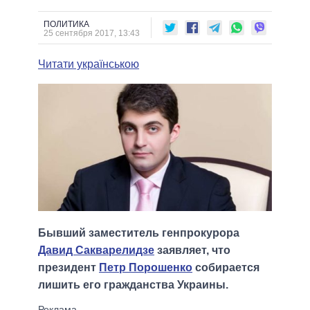
ПОЛИТИКА
25 сентября 2017, 13:43
Читати українською
Бывший заместитель генпрокурора
Давид Сакварелидзе
заявляет, что
президент
Петр Порошенко
собирается
лишить его гражданства Украины.