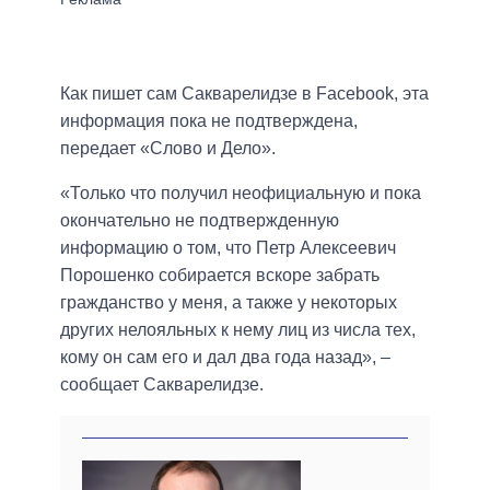
Как пишет сам Сакварелидзе в Facebook, эта
информация пока не подтверждена,
передает «Слово и Дело».
«Только что получил неофициальную и пока
окончательно не подтвержденную
информацию о том, что Петр Алексеевич
Порошенко собирается вскоре забрать
гражданство у меня, а также у некоторых
других нелояльных к нему лиц из числа тех,
кому он сам его и дал два года назад», –
сообщает Сакварелидзе.