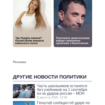
ДРУГИЕ НОВОСТИ ПОЛИТИКИ
Часть школьников останется
без учебников на 1 сентября
из-за ударов россии – МОН
8 августа 2026, 13:06
Генштаб сообщил об ударе по