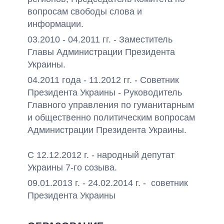
вопросам свободы слова и
информации.
03.2010 - 04.2011 гг. - Заместитель
Главы Администрации Президента
Украины.
04.2011 года - 11.2012 гг. - Советник
Президента Украины - Руководитель
Главного управления по гуманитарным
и общественно политическим вопросам
Администрации Президента Украины.
С 12.12.2012 г. - народный депутат
Украины 7-го созыва.
09.01.2013 г. - 24.02.2014 г. - советник
Президента Украины