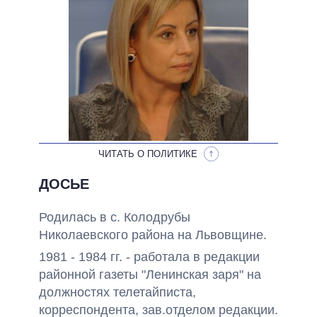
ОБЕЩАНИЯ В ПРОЦЕССЕ
ВСЕ ОБЕЩАНИЯ
АРХИВНЫЕ ОБЕЩАНИЯ
ЧИТАТЬ О ПОЛИТИКЕ
ДОСЬЕ
Родилась в с. Колодрубы
Николаевского района на Львовщине.
1981 - 1984 гг. - работала в редакции
районной газеты "Ленинская заря" на
должностях телетайписта,
корреспондента, зав.отделом редакции.