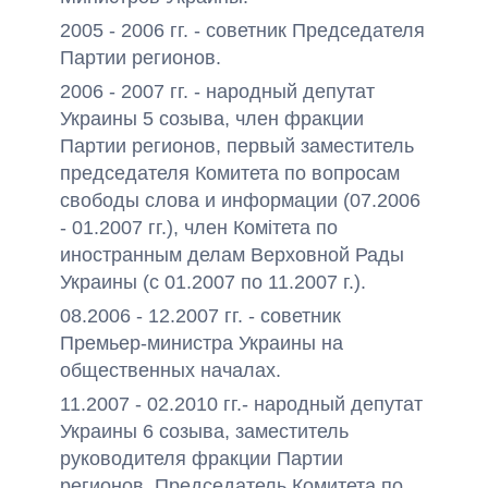
2005 - 2006 гг. - советник Председателя
Партии регионов.
2006 - 2007 гг. - народный депутат
Украины 5 созыва, член фракции
Партии регионов, первый заместитель
председателя Комитета по вопросам
свободы слова и информации (07.2006
- 01.2007 гг.), член Комітета по
иностранным делам Верховной Рады
Украины (с 01.2007 по 11.2007 г.).
08.2006 - 12.2007 гг. - советник
Премьер-министра Украины на
общественных началах.
11.2007 - 02.2010 гг.- народный депутат
Украины 6 созыва, заместитель
руководителя фракции Партии
регионов, Председатель Комитета по