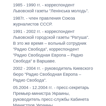
1985 - 1990 гг. - корреспондент
Львовской газеты "Ленінська молодь".
1987г. - член правления Союза
журналистов СССР.
1991 - 2002 гг. - корреспондент
Львовской городской газеты "Ратуша".
В это же время – вольный сотрудник
"Радио Свобода", корреспондент
"Радио Свободная Европа – Радио
Свобода" в Варшаве.
2002 - 2004 гг. - руководитель Киевского
бюро "Радио Свободная Европа –
Радио Свобода".
05.2004 - 12.2004 гг. - пресс-секретарь
Премьер-министра Украины,
руководитель пресс-службы Кабинета
Министров Украины.