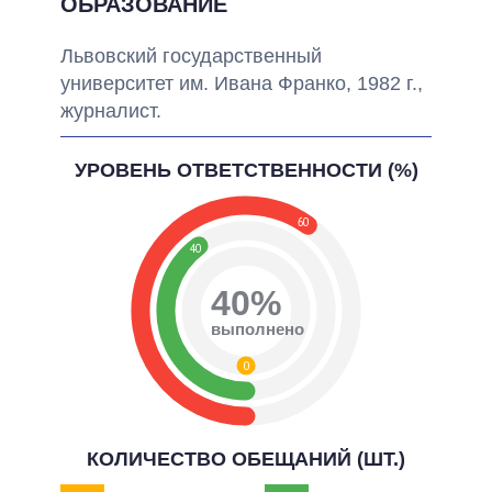
ОБРАЗОВАНИЕ
Львовский государственный
университет им. Ивана Франко, 1982 г.,
журналист.
УРОВЕНЬ ОТВЕТСТВЕННОСТИ (%)
60
40
40%
выполнено
0
КОЛИЧЕСТВО ОБЕЩАНИЙ (ШТ.)