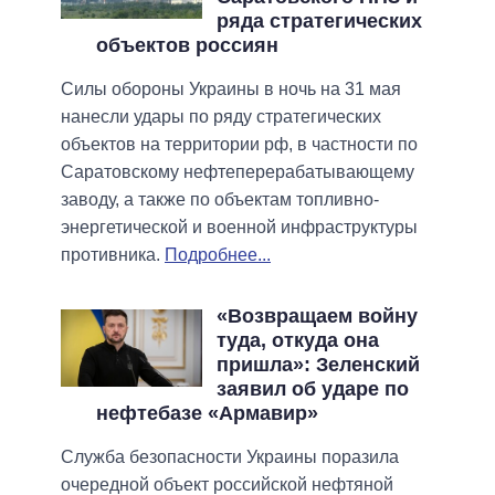
ряда стратегических
объектов россиян
Силы обороны Украины в ночь на 31 мая
нанесли удары по ряду стратегических
объектов на территории рф, в частности по
Саратовскому нефтеперерабатывающему
заводу, а также по объектам топливно-
энергетической и военной инфраструктуры
противника.
Подробнее...
«Возвращаем войну
туда, откуда она
пришла»: Зеленский
заявил об ударе по
нефтебазе «Армавир»
Служба безопасности Украины поразила
очередной объект российской нефтяной