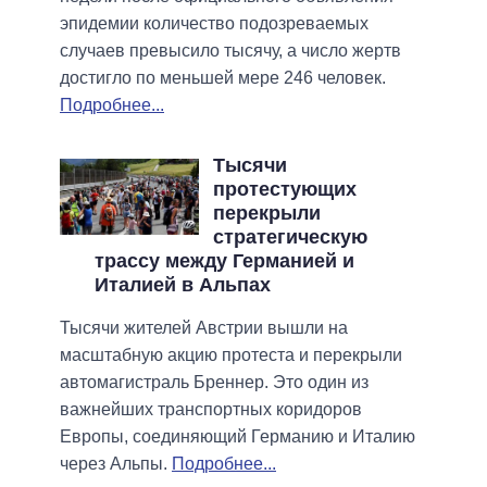
эпидемии количество подозреваемых
случаев превысило тысячу, а число жертв
достигло по меньшей мере 246 человек.
Подробнее...
Тысячи
протестующих
перекрыли
стратегическую
трассу между Германией и
Италией в Альпах
Тысячи жителей Австрии вышли на
масштабную акцию протеста и перекрыли
автомагистраль Бреннер. Это один из
важнейших транспортных коридоров
Европы, соединяющий Германию и Италию
через Альпы.
Подробнее...