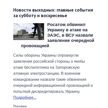
Новости выходных: главные события
за субботу и воскресенье
Росатом обвинил
Украину в атаке на
ЗАЭС, в ВСУ назвали
заявление очередной
провокацией
Силы обороны Украины опровергли
заявления российской стороны о якобы
атаке беспилотника на Запорожскую
атомную электростанцию. В военном
командовании назвали такие обвинения
очередной информационной провокацией и
попыткой дискредитировать Украину.
Подробнее...