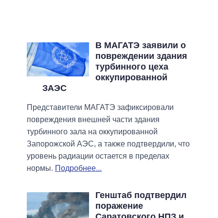
В МАГАТЭ заявили о
повреждении здания
турбинного цеха
оккупированной
ЗАЭС
Представители МАГАТЭ зафиксировали
повреждения внешней части здания
турбинного зала на оккупированной
Запорожской АЭС, а также подтвердили, что
уровень радиации остается в пределах
нормы.
Подробнее...
Генштаб подтвердил
поражение
Саратовского НПЗ и