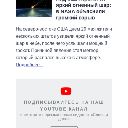
яркий огненный шар:
в NASA объяснили
громкий взрыв
На северо-востоке США днем 29 мая жители
нескольких штатов увидели яркий огненный
шар в небе, после чего услышали мощный
грохот. Причиной явления стал метеор,
который распался высоко в атмосфере.
Подробнее...
ПОДПИСЫВАЙТЕСЬ НА НАШ
YOUTUBE КАНАЛ
и смотрите первыми новые видео от «Слово и
дело»