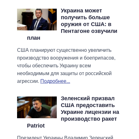
Украина может
получить больше
оружия от США: в
Пентагоне озвучили
план
США планируют существенно увеличить
производство вооружения и боеприпасов,
чтобы обеспечить Украину всем
необходимым для защиты от российской
агрессии.
Подробнее...
Зеленский призвал
США предоставить
Украине лицензии на
производство ракет
Patriot
Президент Украины Владимир Зеленский