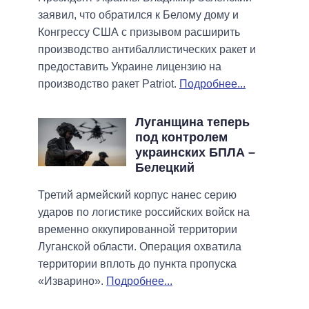
заявил, что обратился к Белому дому и
Конгрессу США с призывом расширить
производство антибаллистических ракет и
предоставить Украине лицензию на
производство ракет Patriot.
Подробнее...
Луганщина теперь
под контролем
украинских БПЛА –
Белецкий
Третий армейский корпус нанес серию
ударов по логистике российских войск на
временно оккупированной территории
Луганской области. Операция охватила
территории вплоть до пункта пропуска
«Изварино».
Подробнее...