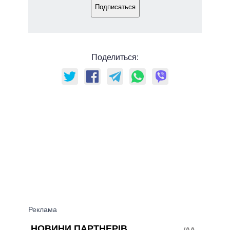
Подписаться
Поделиться: