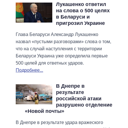
Лукашенко ответил
на слова о 500 целях
в Беларуси и
пригрозил Украине
Глава Беларуси Александр Лукашенко
назвал «пустыми разговорами» слова о том,
что на случай наступления с территории
Беларуси Украина уже определила первые
500 целей для ответных ударов.
Подробнее...
В Днепре в
результате
российской атаки
разрушено отделение
«Новой почты»
В Днепре в результате удара вражеского