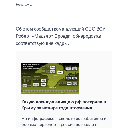
Об этом сообщил командующий СБС ВСУ
Роберт «Мадьяр» Бровди, обнародовав
соответствующие кадры.
Какую военную авиацию рф потеряла в
Крыму за четыре года вторжения
На инфографике – сколько истребителей и
боевых вертолетов россия потеряла в