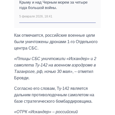
Крыму и над Черным морем за четыре
года большой войны.
5 февраля 2026, 18:41
Как отмечается, российские военные цели
были уничтожены дронами 1-го Отдельного
центра СБС.
«Птицы СБС уничтожили «Искандер» и 2
самолета Ту-142 на военном аэродроме в
Таганроге, рф, ночью 30 мая»
, – отметил
Бровди.
Согласно его словам, Ту-142 является
дальним противолодочным самолетом на
базе стратегического бомбардировщика.
«ОТРК «Искандер» – российский