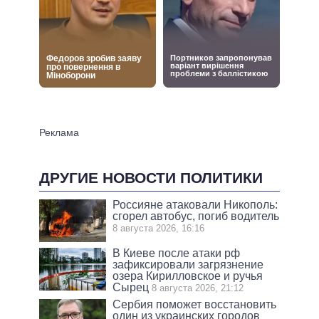
ДРУГИЕ НОВОСТИ ПОЛИТИКИ
Россияне атаковали Никополь:
сгорел автобус, погиб водитель
8 августа 2026, 16:16
В Киеве после атаки рф
зафиксировали загрязнение
озера Кирилловское и ручья
Сырец
8 августа 2026, 21:12
Сербия поможет восстановить
один из украинских городов