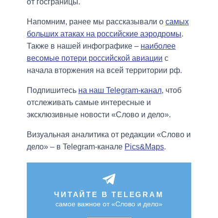
от госграницы.
Напомним, ранее мы рассказывали о
самых
больших атаках на российские аэродромы
.
Также в нашей инфографике –
наиболее
весомые потери российской авиации
с
начала вторжения на всей территории рф.
Подпишитесь
на наш Telegram-канал
, чтоб
отслеживать самые интересные и
эксклюзивные новости «Слово и дело».
Визуальная аналитика от редакции «Слово и
дело» – в Telegram-канале
Pics&Maps
.
ЧИТАЙТЕ В TELEGRAM
самое важное от «Слово и дело»