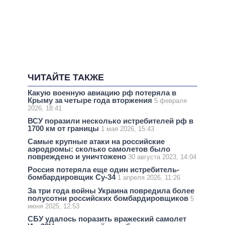
ЧИТАЙТЕ ТАКЖЕ
Какую военную авиацию рф потеряла в
Крыму за четыре года вторжения
5 февраля
2026, 18:41
ВСУ поразили несколько истребителей рф в
1700 км от границы
1 мая 2026, 15:43
Самые крупные атаки на российские
аэродромы: сколько самолетов было
повреждено и уничтожено
30 августа 2023, 14:04
Россия потеряла еще один истребитель-
бомбардировщик Су-34
1 апреля 2026, 11:26
За три года войны Украина повредила более
полусотни российских бомбардировщиков
5
июня 2025, 12:53
СБУ удалось поразить вражеский самолет