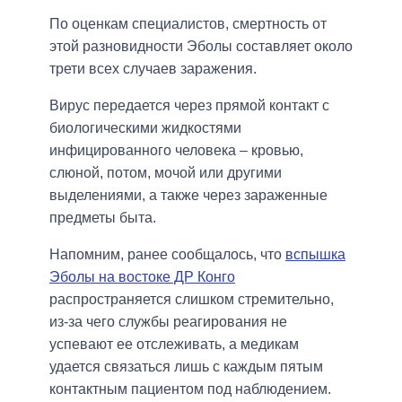
По оценкам специалистов, смертность от
этой разновидности Эболы составляет около
трети всех случаев заражения.
Вирус передается через прямой контакт с
биологическими жидкостями
инфицированного человека – кровью,
слюной, потом, мочой или другими
выделениями, а также через зараженные
предметы быта.
Напомним, ранее сообщалось, что
вспышка
Эболы на востоке ДР Конго
распространяется слишком стремительно,
из-за чего службы реагирования не
успевают ее отслеживать, а медикам
удается связаться лишь с каждым пятым
контактным пациентом под наблюдением.