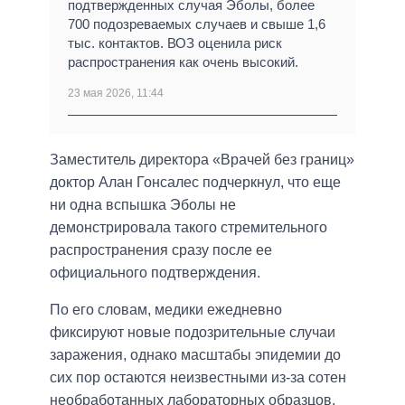
подтвержденных случая Эболы, более
700 подозреваемых случаев и свыше 1,6
тыс. контактов. ВОЗ оценила риск
распространения как очень высокий.
23 мая 2026, 11:44
Заместитель директора «Врачей без границ»
доктор Алан Гонсалес подчеркнул, что еще
ни одна вспышка Эболы не
демонстрировала такого стремительного
распространения сразу после ее
официального подтверждения.
По его словам, медики ежедневно
фиксируют новые подозрительные случаи
заражения, однако масштабы эпидемии до
сих пор остаются неизвестными из-за сотен
необработанных лабораторных образцов.