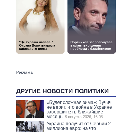
ДРУГИЕ НОВОСТИ ПОЛИТИКИ
«Будет сложная зима»: Вучич
не верит, что война в Украине
завершится в ближайшие
месяцы
8 августа 2026, 16:05
Украина получит от Сербии 2
миллиона евро: на что