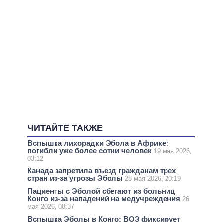
ЧИТАЙТЕ ТАКЖЕ
Вспышка лихорадки Эбола в Африке:
погибли уже более сотни человек
19 мая 2026,
03:12
Канада запретила въезд гражданам трех
стран из-за угрозы Эболы
28 мая 2026, 20:19
Пациенты с Эболой сбегают из больниц
Конго из-за нападений на медучреждения
26
мая 2026, 08:37
Вспышка Эболы в Конго: ВОЗ фиксирует