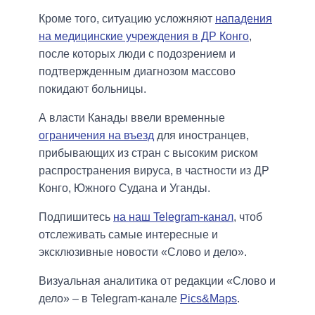
Кроме того, ситуацию усложняют
нападения
на медицинские учреждения в ДР Конго
,
после которых люди с подозрением и
подтвержденным диагнозом массово
покидают больницы.
А власти Канады ввели временные
ограничения на въезд
для иностранцев,
прибывающих из стран с высоким риском
распространения вируса, в частности из ДР
Конго, Южного Судана и Уганды.
Подпишитесь
на наш Telegram-канал
, чтоб
отслеживать самые интересные и
эксклюзивные новости «Слово и дело».
Визуальная аналитика от редакции «Слово и
дело» – в Telegram-канале
Pics&Maps
.