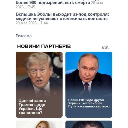
более 900 подозрений, есть смерти
25 мая
2026, 17:45
Вспышка Эболы выходит из-под контроля:
медики не успевают отслеживать контакты
23 мая 2026, 11:44