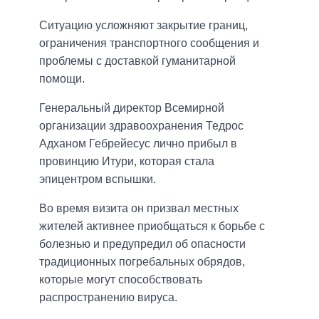
Ситуацию усложняют закрытие границ,
ограничения транспортного сообщения и
проблемы с доставкой гуманитарной
помощи.
Генеральный директор Всемирной
организации здравоохранения Тедрос
Адханом Гебрейесус лично прибыл в
провинцию Итури, которая стала
эпицентром вспышки.
Во время визита он призвал местных
жителей активнее приобщаться к борьбе с
болезнью и предупредил об опасности
традиционных погребальных обрядов,
которые могут способствовать
распространению вируса.