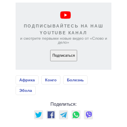
ПОДПИСЫВАЙТЕСЬ НА НАШ
YOUTUBE КАНАЛ
и смотрите первыми новые видео от «Слово и
дело»
Подписаться
Африка
Конго
Болезнь
Эбола
Поделиться: