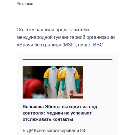
Об этом заявили представители
международной гуманитарной организации
«Врачи без границ» (MSF), пишет
BBC
.
Вспышка Эболы выходит из-под
контроля: медики не успевают
отслеживать контакты
В ДР Конго зафиксировали 83