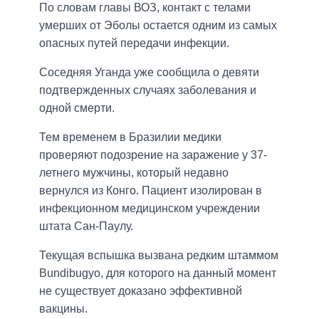
По словам главы ВОЗ, контакт с телами
умерших от Эболы остается одним из самых
опасных путей передачи инфекции.
Соседняя Уганда уже сообщила о девяти
подтвержденных случаях заболевания и
одной смерти.
Тем временем в Бразилии медики
проверяют подозрение на заражение у 37-
летнего мужчины, который недавно
вернулся из Конго. Пациент изолирован в
инфекционном медицинском учреждении
штата Сан-Паулу.
Текущая вспышка вызвана редким штаммом
Bundibugyo, для которого на данный момент
не существует доказано эффективной
вакцины.