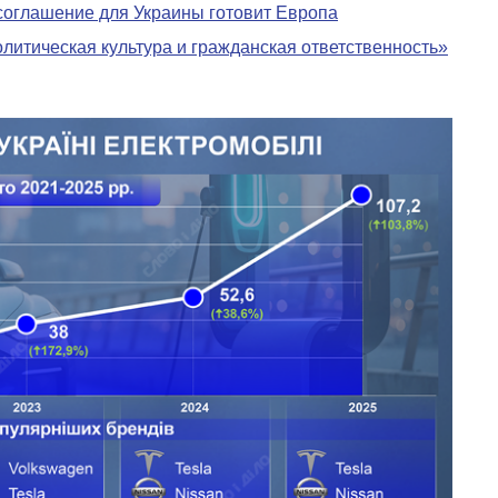
соглашение для Украины готовит Европа
литическая культура и гражданская ответственность»