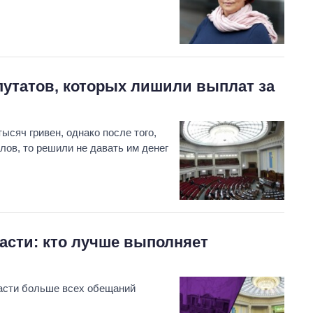
путатов, которых лишили выплат за
ысяч гривен, однако после того,
лов, то решили не давать им денег
сти: кто лучше выполняет
асти больше всех обещаний