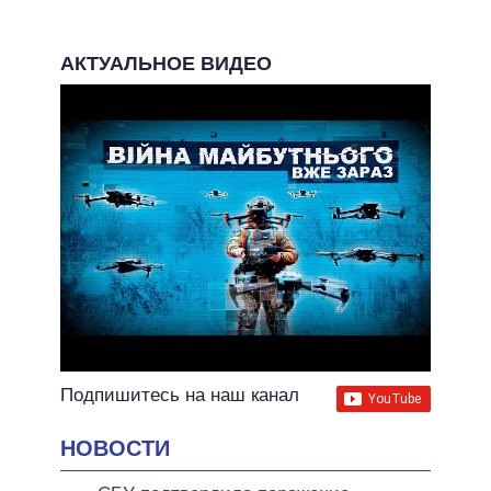
АКТУАЛЬНОЕ ВИДЕО
Подпишитесь на наш канал
НОВОСТИ