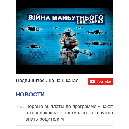
Подпишитесь на наш канал
НОВОСТИ
Первые выплаты по программе «Пакет
23:56
школьника» уже поступают: что нужно
знать родителям