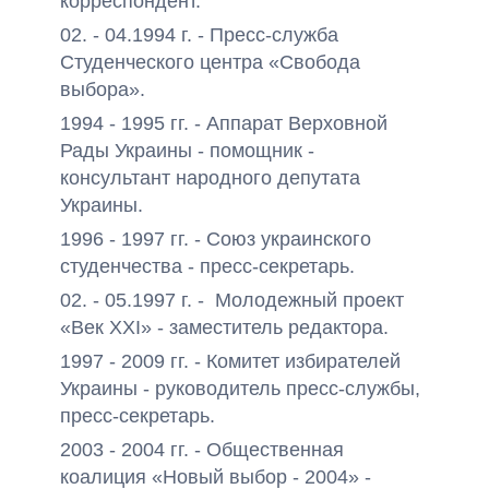
корреспондент.
02. - 04.1994 г. - Пресс-служба
Студенческого центра «Свобода
выбора».
1994 - 1995 гг. - Аппарат Верховной
Рады Украины - помощник -
консультант народного депутата
Украины.
1996 - 1997 гг. - Союз украинского
студенчества - пресс-секретарь.
02. - 05.1997 г. - Молодежный проект
«Век XXI» - заместитель редактора.
1997 - 2009 гг. - Комитет избирателей
Украины - руководитель пресс-службы,
пресс-секретарь.
2003 - 2004 гг. - Общественная
коалиция «Новый выбор - 2004» -