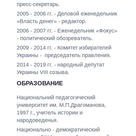
пресс-секретарь.
2005 - 2006 гг. - Деловой еженедельник
«Власть денег» - редактор.
2006 - 2007 гг. - Еженедельник «Фокус»
- политический обозреватель.
2009 - 2014 гг. - Комитет избирателей
Украины - председатель правления.
2014 - 2019 гг. - народный депутат
Украины VIII созыва.
ОБРАЗОВАНИЕ
Национальний педагогический
университет им. М.П.Драгоманова,
1997 г., учитель истории и
народоведенья.
Национально - демократический