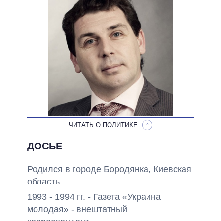
НЕВЫПОЛНЕННЫЕ ОБЕЩАНИЯ
ОБЕЩАНИЯ В ПРОЦЕССЕ
ВСЕ ОБЕЩАНИЯ
АРХИВНЫЕ ОБЕЩАНИЯ
ЧИТАТЬ О ПОЛИТИКЕ
ДОСЬЕ
Родился в городе Бородянка, Киевская
область.
1993 - 1994 гг. - Газета «Украина
молодая» - внештатный