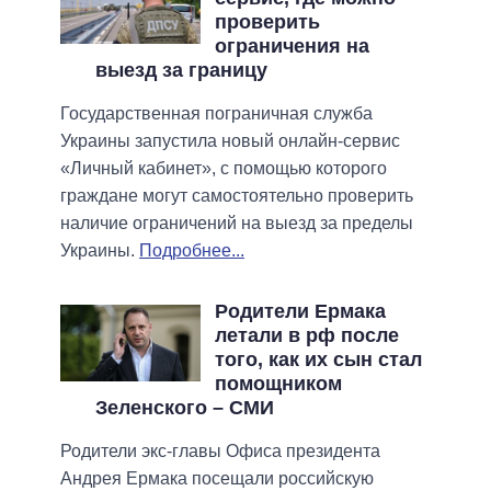
проверить
ограничения на
выезд за границу
Государственная пограничная служба
Украины запустила новый онлайн-сервис
«Личный кабинет», с помощью которого
граждане могут самостоятельно проверить
наличие ограничений на выезд за пределы
Украины.
Подробнее...
Родители Ермака
летали в рф после
того, как их сын стал
помощником
Зеленского – СМИ
Родители экс-главы Офиса президента
Андрея Ермака посещали российскую