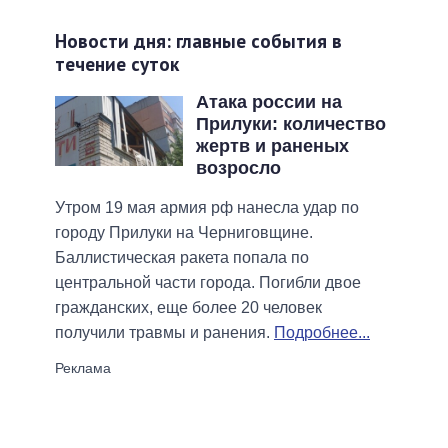
Новости дня: главные события в
течение суток
Атака россии на
Прилуки: количество
жертв и раненых
возросло
Утром 19 мая армия рф нанесла удар по
городу Прилуки на Черниговщине.
Баллистическая ракета попала по
центральной части города. Погибли двое
гражданских, еще более 20 человек
получили травмы и ранения.
Подробнее...