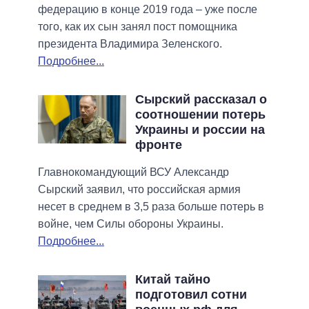
федерацию в конце 2019 года – уже после
того, как их сын занял пост помощника
президента Владимира Зеленского.
Подробнее...
Сырский рассказал о
соотношении потерь
Украины и россии на
фронте
Главнокомандующий ВСУ Александр
Сырский заявил, что российская армия
несет в среднем в 3,5 раза больше потерь в
войне, чем Силы обороны Украины.
Подробнее...
Китай тайно
подготовил сотни