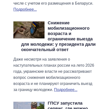
числе с учетом его размещения в Беларуси.
Подробнее...
Снижение
мобилизационного
возраста и
ограничение выезда
для молодежи: у президента дали
окончательный ответ
Даже несмотря на заявления о
наступательных планах россии на лето 2026
года, украинские власти не рассматривают
вопрос снижения мобилизационного
возраста и не планируют ограничить выезд
за границу молодежи.
Подробнее...
ГПСУ запустила
сервис, где можно