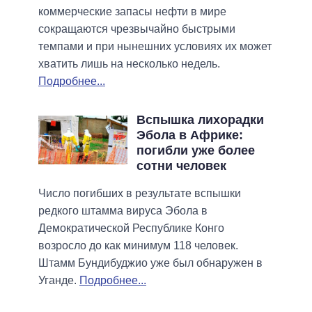
коммерческие запасы нефти в мире
сокращаются чрезвычайно быстрыми
темпами и при нынешних условиях их может
хватить лишь на несколько недель.
Подробнее...
Вспышка лихорадки
Эбола в Африке:
погибли уже более
сотни человек
Число погибших в результате вспышки
редкого штамма вируса Эбола в
Демократической Республике Конго
возросло до как минимум 118 человек.
Штамм Бундибуджио уже был обнаружен в
Уганде.
Подробнее...