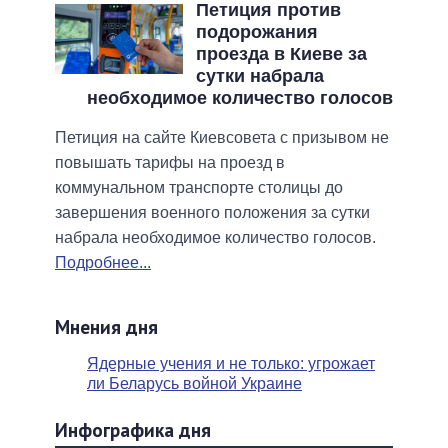
Петиция против
подорожания
проезда в Киеве за
сутки набрала
необходимое количество голосов
Петиция на сайте Киевсовета с призывом не
повышать тарифы на проезд в
коммунальном транспорте столицы до
завершения военного положения за сутки
набрала необходимое количество голосов.
Подробнее...
Мнения дня
Ядерные учения и не только: угрожает
ли Беларусь войной Украине
Инфографика дня