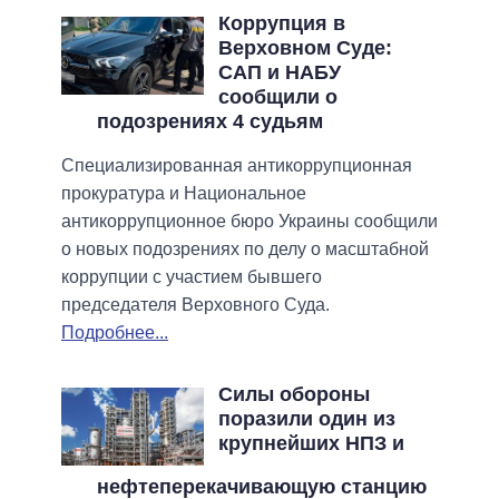
Коррупция в
Верховном Суде:
САП и НАБУ
сообщили о
подозрениях 4 судьям
Специализированная антикоррупционная
прокуратура и Национальное
антикоррупционное бюро Украины сообщили
о новых подозрениях по делу о масштабной
коррупции с участием бывшего
председателя Верховного Суда.
Подробнее...
Силы обороны
поразили один из
крупнейших НПЗ и
нефтеперекачивающую станцию