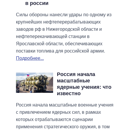
в россии
Силы обороны нанесли удары по одному из
крупнейших нефтеперерабатывающих
заводов рф в Нижегородской области и
нефтеперекачивающей станции в
Ярославской области, обеспечивающих
поставки топлива для российской армии.
Подробнее...
Россия начала
масштабные
ядерные учения: что
известно
Россия начала масштабные военные учения
с привлечением ядерных сил, в рамках
которых отрабатываются сценарии
применения стратегического оружия, в том