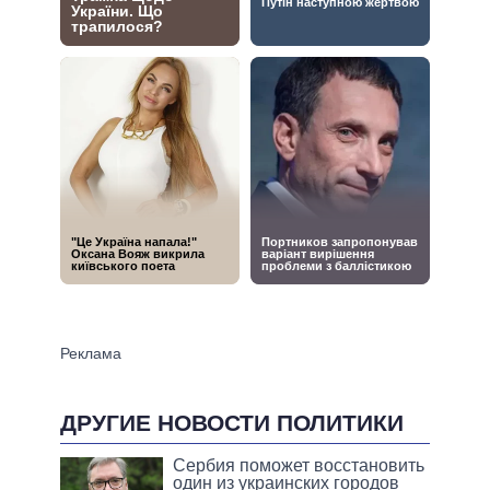
ДРУГИЕ НОВОСТИ ПОЛИТИКИ
Сербия поможет восстановить
один из украинских городов