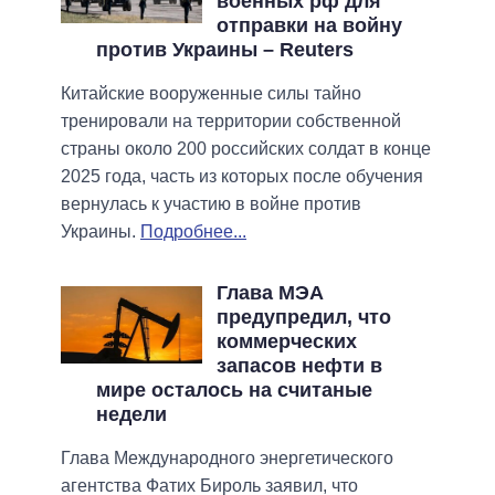
военных рф для
отправки на войну
против Украины – Reuters
Китайские вооруженные силы тайно
тренировали на территории собственной
страны около 200 российских солдат в конце
2025 года, часть из которых после обучения
вернулась к участию в войне против
Украины.
Подробнее...
Глава МЭА
предупредил, что
коммерческих
запасов нефти в
мире осталось на считаные
недели
Глава Международного энергетического
агентства Фатих Бироль заявил, что