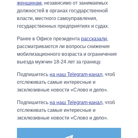
женщинам
, независимо от занимаемых
должностей в органах государственной
власти, местного самоуправления,
государственных предприятиях и судах.
Ранее в Офисе президента
рассказали
,
рассматриваются ли вопросы снижения
мобилизационного возраста и ограничения
выезда мужчин 18-24 лет за границу.
Подпишитесь
на наш Telegram-канал
, чтоб
отслеживать самые интересные и
эксклюзивные новости «Слово и дело».
Подпишитесь
на наш Telegram-канал
, чтоб
отслеживать самые интересные и
эксклюзивные новости «Слово и дело».