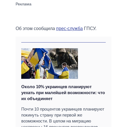
Об этом сообщила
прес-служба
ГПСУ.
Около 10% украинцев планируют
уехать при малейшей возможности: что
их объединяет
Почти 10 процентов украинцев планируют
покинуть страну при первой же
возможности. В целом на миграцию
настроены 16 процентов респондентов.