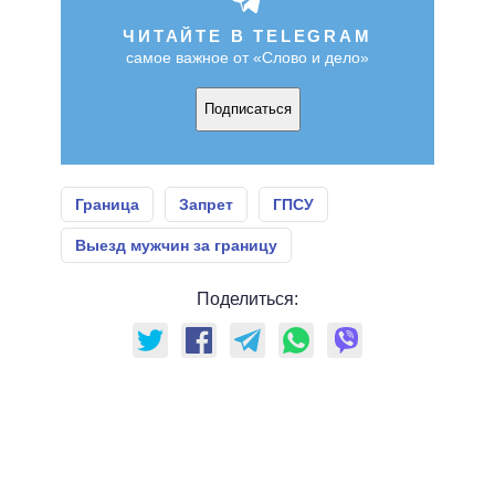
ЧИТАЙТЕ В TELEGRAM
самое важное от «Слово и дело»
Подписаться
Граница
Запрет
ГПСУ
Выезд мужчин за границу
Поделиться: