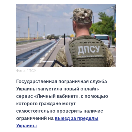
Фото: ГПСУ
Государственная пограничная служба
Украины запустила новый онлайн-
сервис «Личный кабинет», с помощью
которого граждане могут
самостоятельно проверить наличие
ограничений на
выезд за пределы
Украины
.