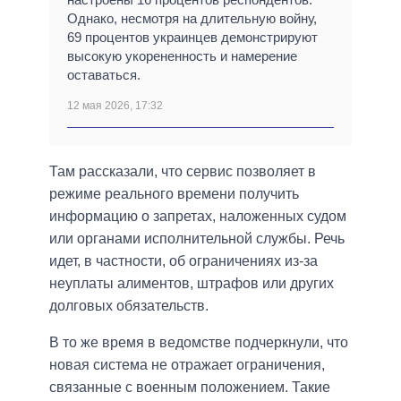
Однако, несмотря на длительную войну,
69 процентов украинцев демонстрируют
высокую укорененность и намерение
оставаться.
12 мая 2026, 17:32
Там рассказали, что сервис позволяет в
режиме реального времени получить
информацию о запретах, наложенных судом
или органами исполнительной службы. Речь
идет, в частности, об ограничениях из-за
неуплаты алиментов, штрафов или других
долговых обязательств.
В то же время в ведомстве подчеркнули, что
новая система не отражает ограничения,
связанные с военным положением. Такие