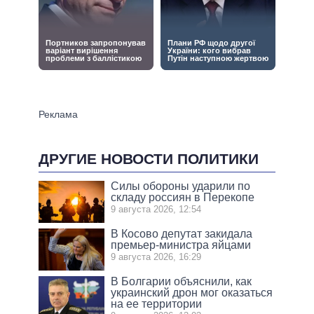
ДРУГИЕ НОВОСТИ ПОЛИТИКИ
Силы обороны ударили по
складу россиян в Перекопе
9 августа 2026, 12:54
В Косово депутат закидала
премьер-министра яйцами
9 августа 2026, 16:29
В Болгарии объяснили, как
украинский дрон мог оказаться
на ее территории