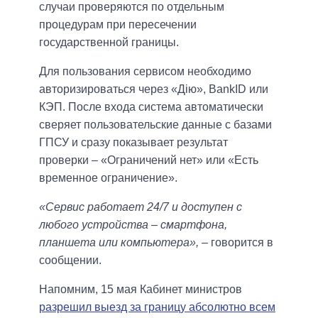
случаи проверяются по отдельным
процедурам при пересечении
государственной границы.
Для пользования сервисом необходимо
авторизироваться через «Дію», BankID или
КЭП. После входа система автоматически
сверяет пользовательские данные с базами
ГПСУ и сразу показывает результат
проверки – «Ограничений нет» или «Есть
временное ограничение».
«Сервис работает 24/7 и доступен с
любого устройства – смартфона,
планшета или компьютера»,
– говорится в
сообщении.
Напомним, 15 мая Кабинет министров
разрешил выезд за границу абсолютно всем