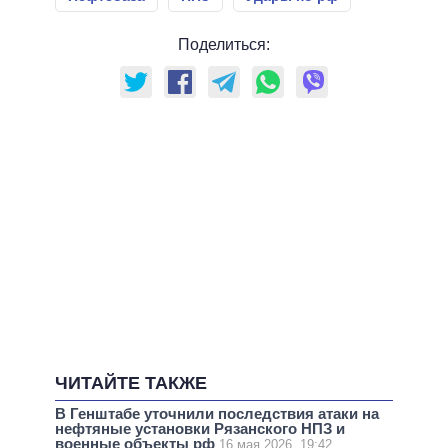
Поделиться:
ЧИТАЙТЕ ТАКЖЕ
В Генштабе уточнили последствия атаки на
нефтяные установки Рязанского НПЗ и
военные объекты рф
16 мая 2026, 19:42