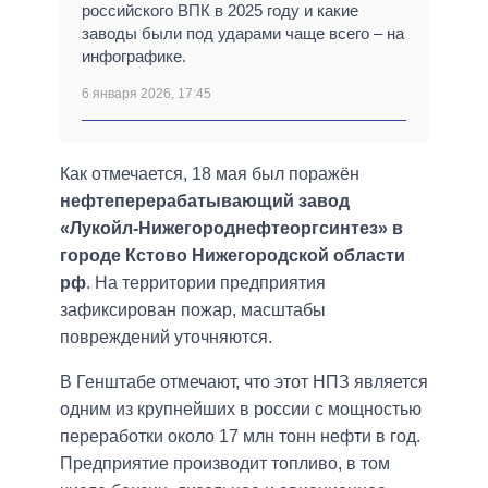
российского ВПК в 2025 году и какие
заводы были под ударами чаще всего – на
инфографике.
6 января 2026, 17:45
Как отмечается, 18 мая был поражён
нефтеперерабатывающий завод
«Лукойл-Нижегороднефтеоргсинтез» в
городе Кстово Нижегородской области
рф
. На территории предприятия
зафиксирован пожар, масштабы
повреждений уточняются.
В Генштабе отмечают, что этот НПЗ является
одним из крупнейших в россии с мощностью
переработки около 17 млн тонн нефти в год.
Предприятие производит топливо, в том