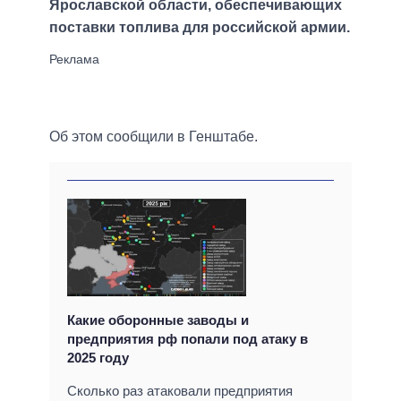
Ярославской области, обеспечивающих
поставки топлива для российской армии.
Об этом сообщили в Генштабе.
Какие оборонные заводы и
предприятия рф попали под атаку в
2025 году
Сколько раз атаковали предприятия