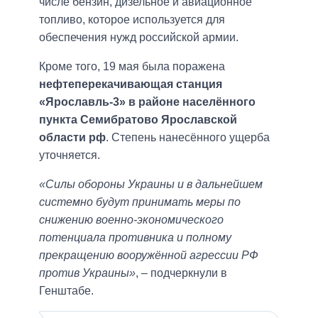
числе бензин, дизельное и авиационное
топливо, которое используется для
обеспечения нужд российской армии.
Кроме того, 19 мая была поражена
нефтеперекачивающая станция
«Ярославль-3» в районе населённого
пункта Семибратово Ярославской
области рф
. Степень нанесённого ущерба
уточняется.
«Силы обороны Украины и в дальнейшем
системно будут принимать меры по
снижению военно-экономического
потенциала противника и полному
прекращению вооружённой агрессии РФ
против Украины»
, – подчеркнули в
Генштабе.