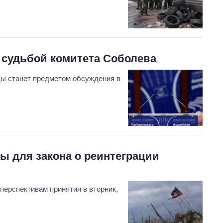
 судьбой комитета Соболева
ды станет предметом обсуждения в
ы для закона о реинтеграции
перспективам принятия в вторник,