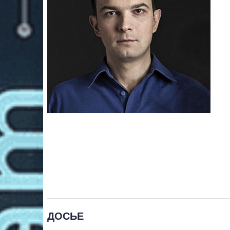
ДОСЬЕ