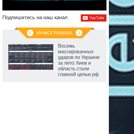
Подпишитесь на наш канал
ИНФОГРАФИКА
Восемь
массированных
ударов по Украине
за лето: Киев и
область стали
главной целью рф