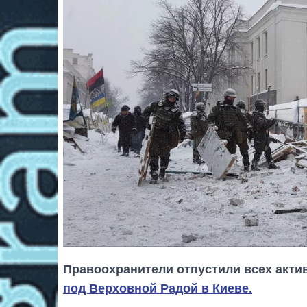
Правоохранители отпустили всех акти
под Верховной Радой в Киеве.