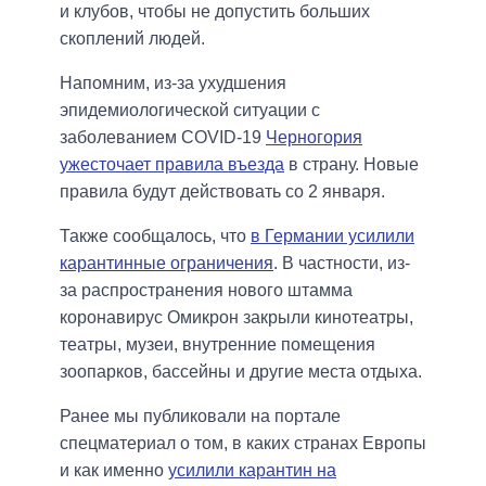
и клубов, чтобы не допустить больших
скоплений людей.
Напомним, из-за ухудшения
эпидемиологической ситуации с
заболеванием COVID-19
Черногория
ужесточает правила въезда
в страну. Новые
правила будут действовать со 2 января.
Также сообщалось, что
в Германии усилили
карантинные ограничения
. В частности, из-
за распространения нового штамма
коронавирус Омикрон закрыли кинотеатры,
театры, музеи, внутренние помещения
зоопарков, бассейны и другие места отдыха.
Ранее мы публиковали на портале
спецматериал о том, в каких странах Европы
и как именно
усилили карантин на