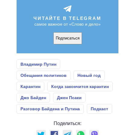
ЧИТАЙТЕ В TELEGRAM
самое важное от «Слово и дело»
Подписаться
Владимир Путин
Обещания политиков
Новый год
Карантин
Когда закончится карантин
Джо Байден
Джен Псаки
Разговор Байдена и Путина
Подкаст
Поделиться: