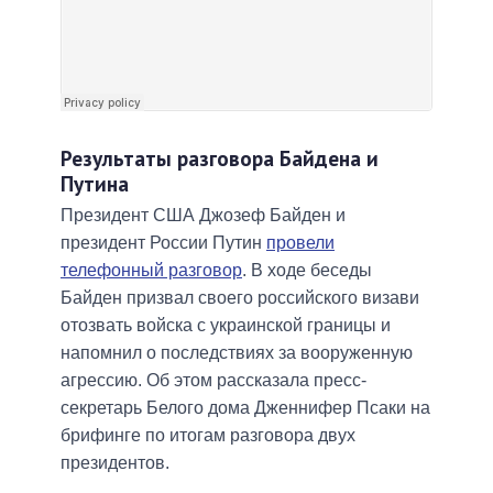
Результаты разговора Байдена и
Путина
Президент США Джозеф Байден и
президент России Путин
провели
телефонный разговор
. В ходе беседы
Байден призвал своего российского визави
отозвать войска с украинской границы и
напомнил о последствиях за вооруженную
агрессию. Об этом рассказала пресс-
секретарь Белого дома Дженнифер Псаки на
брифинге по итогам разговора двух
президентов.