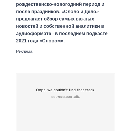
рождественско-новогодний период и
после праздников. «Слово и Дело»
предлагает обзор самых важных
новостей и собственной аналитики в
аудиоформате - в последнем подкасте
2021 года «Словом».