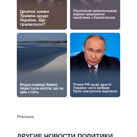
ДРУГИЕ НОВОСТИ ПОЛИТИКИ