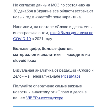
Но согласно данным МОЗ по состоянию на
30 декабря в Украине все области встречают
новый год в «желтой» зоне карантина.
Напомним, на портале «Слово и дело» есть
инфографика о том,
какой была динамика по
COVID-19
в 2021 году.
Больше цифр, больше фактов,
материалов и аналитики — находите на
slovoidilo.ua
Визуальная аналитика от редакции «Слово и
дело» – в Telegram-канале
Pics&Maps
.
Получайте оперативно самые важные
новости и аналитику от «Слово и дело» в
вашем
VIBER-мессенджере
.