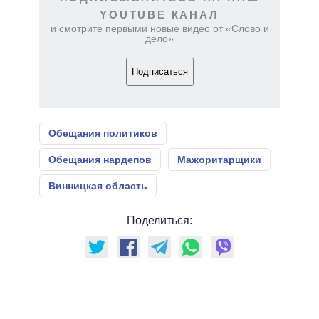
YOUTUBE КАНАЛ
и смотрите первыми новые видео от «Слово и
дело»
Подписаться
Обещания политиков
Обещания нардепов
Мажоритарщики
Винницкая область
Поделиться: