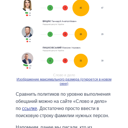
Слово и дело
Изображение максимального размера (откроется в новом
окне)
Сравнить политиков по уровню выполнения
обещаний можно на сайте «Слово и дело»
по
ссылке
. Достаточно просто ввести в
поисковую строку фамилии нужных персон.
Напомним, ранее мы писали, кто из