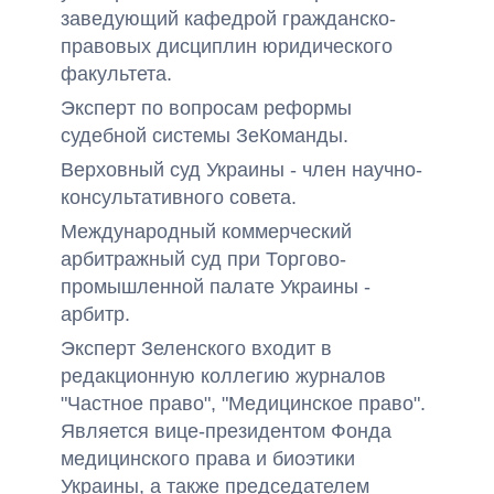
заведующий кафедрой гражданско-
правовых дисциплин юридического
факультета.
Эксперт по вопросам реформы
судебной системы ЗеКоманды.
Верховный суд Украины - член научно-
консультативного совета.
Международный коммерческий
арбитражный суд при Торгово-
промышленной палате Украины -
арбитр.
Эксперт Зеленского входит в
редакционную коллегию журналов
"Частное право", "Медицинское право".
Является вице-президентом Фонда
медицинского права и биоэтики
Украины, а также председателем