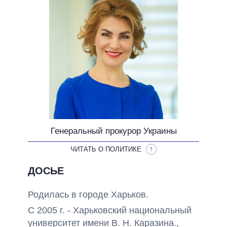
НЕВЫПОЛНЕННЫЕ ОБЕЩАНИЯ
ОБЕЩАНИЯ В ПРОЦЕССЕ
ВСЕ ОБЕЩАНИЯ
АРХИВНЫЕ ОБЕЩАНИЯ
Генеральный прокурор Украины
ЧИТАТЬ О ПОЛИТИКЕ
ДОСЬЕ
Родилась в городе Харьков.
С 2005 г. - Харьковский национальный
университет имени В. Н. Каразина.,