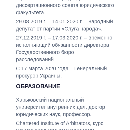
диссертационного совета юридического
факультета.
29.08.2019 г. – 14.01.2020 г. – народный
депутат от партии «Слуга народа».
27.12.2019 г. – 17.03.2020 г. – временно
исполняющий обязанности директора
Государственного бюро
расследований.
С 17 марта 2020 года – Генеральный
прокурор Украины.
ОБРАЗОВАНИЕ
Харьковский национальный
университет внутренних дел, доктор
юридических наук, профессор.
Chartered Institute of Arbitrators, курс