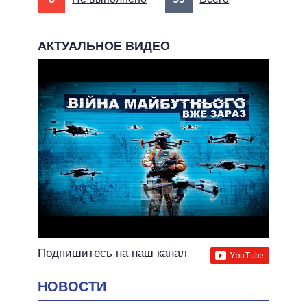
АКТУАЛЬНОЕ ВИДЕО
Подпишитесь на наш канал
НОВОСТИ