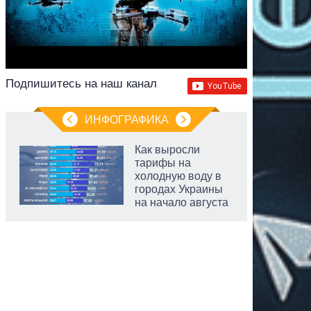
Подпишитесь на наш канал
ИНФОГРАФИКА
Как выросли
тарифы на
холодную воду в
городах Украины
на начало августа