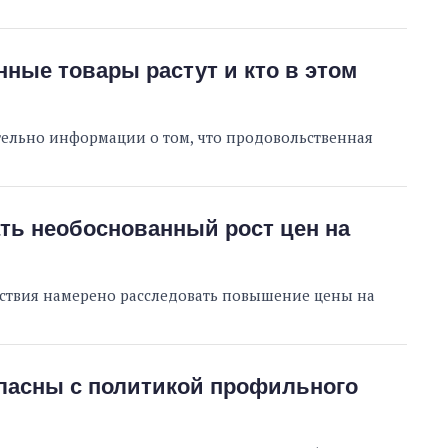
ные товары растут и кто в этом
ельно информации о том, что продовольственная
ть необоснованный рост цен на
ствия намерено расследовать повышение цены на
гласны с политикой профильного