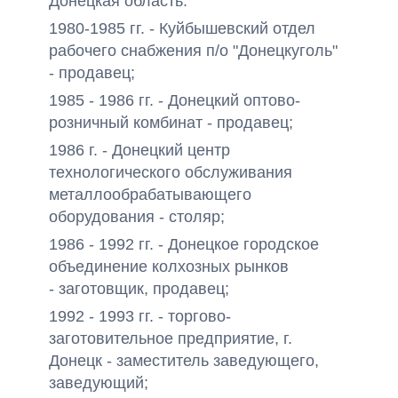
Донецкая область.
1980-1985 гг. - Куйбышевский отдел
рабочего снабжения п/о "Донецкуголь"
- продавец;
1985 - 1986 гг. - Донецкий оптово-
розничный комбинат - продавец;
1986 г. - Донецкий центр
технологического обслуживания
металлообрабатывающего
оборудования - столяр;
1986 - 1992 гг. - Донецкое городское
объединение колхозных рынков
- заготовщик, продавец;
1992 - 1993 гг. - торгово-
заготовительное предприятие, г.
Донецк - заместитель заведующего,
заведующий;