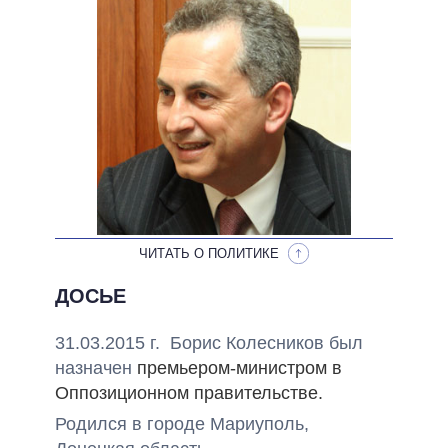
НЕВЫПОЛНЕННЫЕ ОБЕЩАНИЯ
ОБЕЩАНИЯ В ПРОЦЕССЕ
ВСЕ ОБЕЩАНИЯ
АРХИВНЫЕ ОБЕЩАНИЯ
ЧИТАТЬ О ПОЛИТИКЕ
ДОСЬЕ
31.03.2015 г. Борис Колесников был
назначен
премьером-министром в
Оппозиционном правительстве.
Родился в городе Мариуполь,