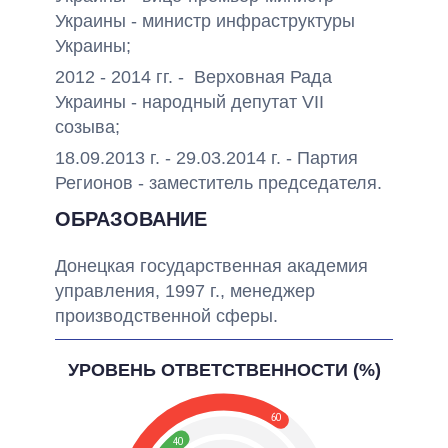
Украины - министр инфраструктуры
Украины;
2012 - 2014 гг. - Верховная Рада
Украины - народный депутат VII
созыва;
18.09.2013 г. - 29.03.2014 г. - Партия
Регионов -
заместитель председателя.
ОБРАЗОВАНИЕ
Донецкая государственная академия
управления, 1997 г., менеджер
производственной сферы.
УРОВЕНЬ ОТВЕТСТВЕННОСТИ (%)
60
40