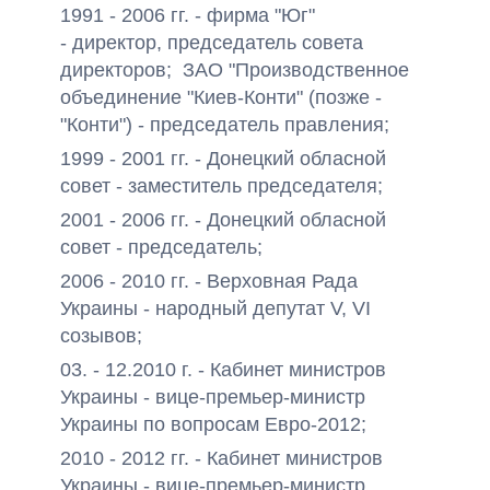
1991 - 2006 гг. - фирма "Юг"
- директор, председатель совета
директоров; ЗАО "Производственное
объединение "Киев-Конти" (позже -
"Конти") - председатель правления;
1999 - 2001 гг. - Донецкий обласной
совет - заместитель председателя;
2001 - 2006 гг. - Донецкий обласной
совет - председатель;
2006 - 2010 гг. - Верховная Рада
Украины - народный депутат V, VI
созывов;
03. - 12.2010 г. - Кабинет министров
Украины - вице-премьер-министр
Украины по вопросам Евро-2012;
2010 - 2012 гг. - Кабинет министров
Украины - вице-премьер-министр