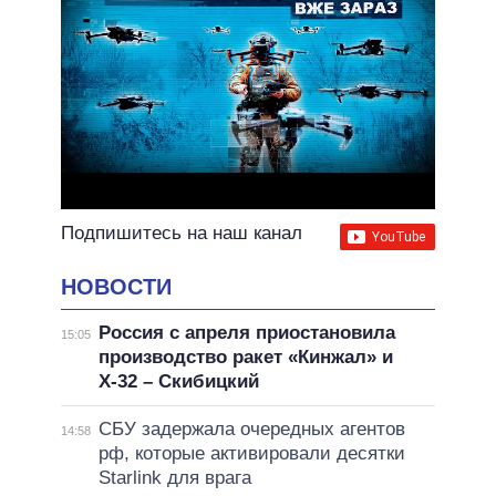
Подпишитесь на наш канал
НОВОСТИ
Россия с апреля приостановила
15:05
производство ракет «Кинжал» и
Х-32 – Скибицкий
СБУ задержала очередных агентов
14:58
рф, которые активировали десятки
Starlink для врага