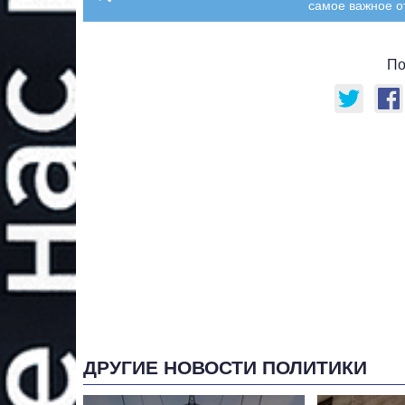
самое важное о
По
ДРУГИЕ НОВОСТИ ПОЛИТИКИ