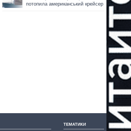
ТЕМАТИКИ