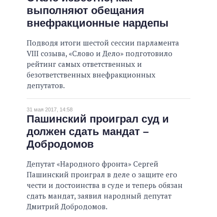
выполняют обещания
внефракционные нардепы
Подводя итоги шестой сессии парламента
VIII созыва, «Слово и Дело» подготовило
рейтинг самых ответственных и
безответственных внефракционных
депутатов.
31 мая 2017, 14:58
Пашинский проиграл суд и
должен сдать мандат –
Добродомов
Депутат «Народного фронта» Сергей
Пашинский проиграл в деле о защите его
чести и достоинства в суде и теперь обязан
сдать мандат, заявил народный депутат
Дмитрий Добродомов.