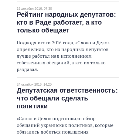
19 декабря 2016, 07:30
Рейтинг народных депутатов:
кто в Раде работает, а кто
только обещает
Подводя итоги 2016 года, «Слово и Дело»
определило, кто из народных депутатов
лучше работал над исполнением
собственных обещаний, а кто их только
раздавал.
24 октября 2016, 14:20
Депутатская ответственность:
что обещали сделать
политики
«Слово и Дело» подготовило обзор
обещаний украинских политиков, которые
обязались добиться повышения