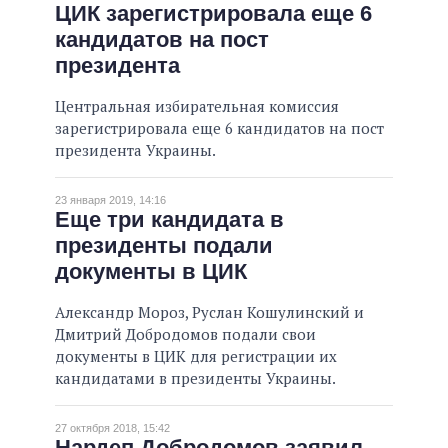
ЦИК зарегистрировала еще 6
кандидатов на пост
президента
Центральная избирательная комиссия
зарегистрировала еще 6 кандидатов на пост
президента Украины.
23 января 2019, 14:16
Еще три кандидата в
президенты подали
документы в ЦИК
Александр Мороз, Руслан Кошулинский и
Дмитрий Добродомов подали свои
документы в ЦИК для регистрации их
кандидатами в президенты Украины.
27 октября 2018, 15:42
Нардеп Добродомов заявил,