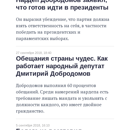
что готов идти в президенты
Он выразил убеждение, что партия должна
взять ответственность на себя, в частности
победить на президентских и
парламентских выборах.
27 сентября 2018, 18:40
Обещания страны чудес. Как
работает народный депутат
Дмитирий Добродомов
Добродомов выполнил 60 процентов
обещаний. Среди намерений нардепа есть
требование лишать мандата и увольнять с
должности каждого, кто имеет двойное
гражданство.
5 сентября 2018, 16:10