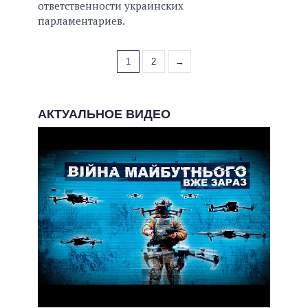
ответственности украинских
парламентариев.
1
2
→
АКТУАЛЬНОЕ ВИДЕО