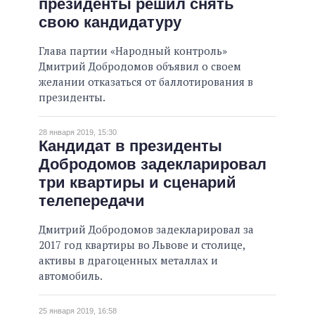
президенты решил снять
свою кандидатуру
Глава партии «Народный контроль»
Дмитрий Добродомов объявил о своем
желании отказаться от баллотирования в
президенты.
28 января 2019, 15:30
Кандидат в президенты
Добродомов задекларировал
три квартиры и сценарий
телепередачи
Дмитрий Добродомов задекларировал за
2017 год квартиры во Львове и столице,
активы в драгоценных металлах и
автомобиль.
25 января 2019, 16:58