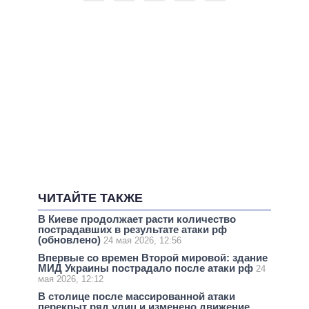
ЧИТАЙТЕ ТАКЖЕ
В Киеве продолжает расти количество
пострадавших в результате атаки рф
(обновлено)
24 мая 2026, 12:56
Впервые со времен Второй мировой: здание
МИД Украины пострадало после атаки рф
24
мая 2026, 12:12
В столице после массированной атаки
перекрыт ряд улиц и изменено движение