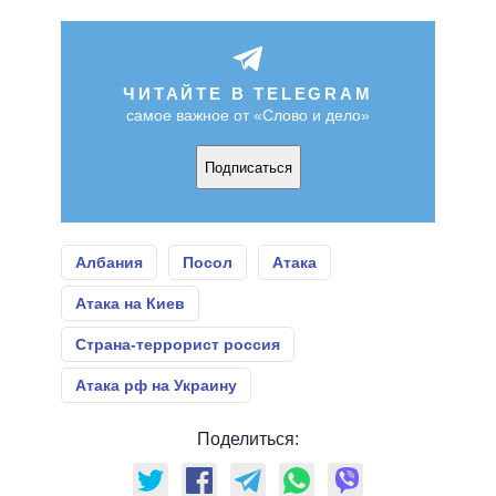
ЧИТАЙТЕ В TELEGRAM
самое важное от «Слово и дело»
Подписаться
Албания
Посол
Атака
Атака на Киев
Страна-террорист россия
Атака рф на Украину
Поделиться: