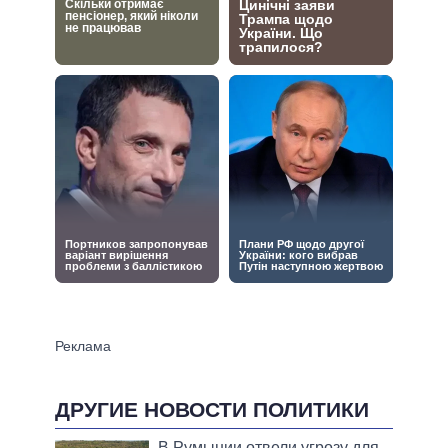
ДРУГИЕ НОВОСТИ ПОЛИТИКИ
В Румынии отвели угрозу для