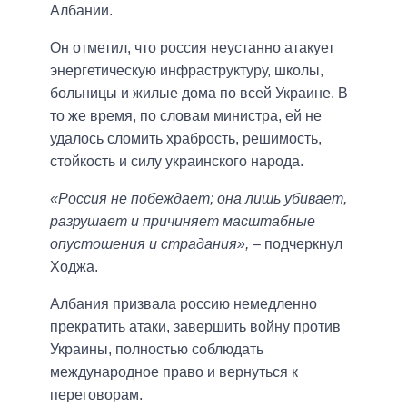
Албании.
Он отметил, что россия неустанно атакует
энергетическую инфраструктуру, школы,
больницы и жилые дома по всей Украине. В
то же время, по словам министра, ей не
удалось сломить храбрость, решимость,
стойкость и силу украинского народа.
«Россия не побеждает; она лишь убивает,
разрушает и причиняет масштабные
опустошения и страдания»,
– подчеркнул
Ходжа.
Албания призвала россию немедленно
прекратить атаки, завершить войну против
Украины, полностью соблюдать
международное право и вернуться к
переговорам.