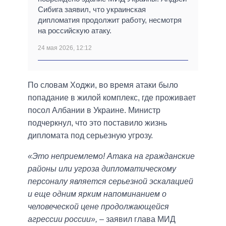
Сибига заявил, что украинская
дипломатия продолжит работу, несмотря
на российскую атаку.
24 мая 2026, 12:12
По словам Ходжи, во время атаки было
попадание в жилой комплекс, где проживает
посол Албании в Украине. Министр
подчеркнул, что это поставило жизнь
дипломата под серьезную угрозу.
«Это неприемлемо! Атака на гражданские
районы или угроза дипломатическому
персоналу является серьезной эскалацией
и еще одним ярким напоминанием о
человеческой цене продолжающейся
агрессии россии»,
– заявил глава МИД