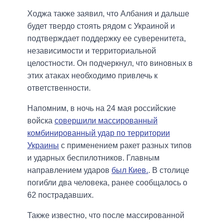
Ходжа также заявил, что Албания и дальше
будет твердо стоять рядом с Украиной и
подтверждает поддержку ее суверенитета,
независимости и территориальной
целостности. Он подчеркнул, что виновных в
этих атаках необходимо привлечь к
ответственности.
Напомним, в ночь на 24 мая российские
войска
совершили массированный
комбинированный удар по территории
Украины
с применением ракет разных типов
и ударных беспилотников. Главным
направлением ударов
был Киев.
. В столице
погибли два человека, ранее сообщалось о
62 пострадавших.
Также известно, что после массированной