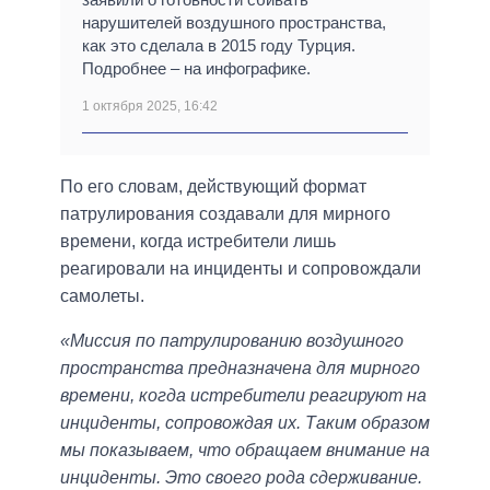
нарушителей воздушного пространства,
как это сделала в 2015 году Турция.
Подробнее – на инфографике.
1 октября 2025, 16:42
По его словам, действующий формат
патрулирования создавали для мирного
времени, когда истребители лишь
реагировали на инциденты и сопровождали
самолеты.
«Миссия по патрулированию воздушного
пространства предназначена для мирного
времени, когда истребители реагируют на
инциденты, сопровождая их. Таким образом
мы показываем, что обращаем внимание на
инциденты. Это своего рода сдерживание.