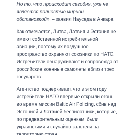
Но то, что происходит сегодня, уже не
является полностью мирной
обстановкой»
, – заявил Науседа в Анкаре.
Как отмечается, Литва, Латвия и Эстония не
имеют собственной истребительной
авиации, поэтому их воздушное
пространство охраняют союзники по НАТО.
Истребители обнаруживают и сопровождают
российские военные самолеты вблизи трех
государств.
Агентство подчеркивает, что в этом году
истребители НАТО впервые открыли огонь
во время миссии Baltic Air Policing, сбив над
Эстонией и Латвией беспилотники, которые,
по предварительным оценкам, были
украинскими и случайно залетели на
территорию стран.