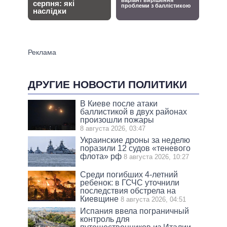
ДРУГИЕ НОВОСТИ ПОЛИТИКИ
В Киеве после атаки
баллистикой в двух районах
произошли пожары
8 августа 2026, 03:47
Украинские дроны за неделю
поразили 12 судов «теневого
флота» рф
8 августа 2026, 10:27
Среди погибших 4-летний
ребенок: в ГСЧС уточнили
последствия обстрела на
Киевщине
8 августа 2026, 04:51
Испания ввела пограничный
контроль для