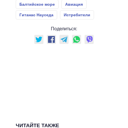
Балтийское море
Авиация
Гитанас Науседа
Истребители
Поделиться:
ЧИТАЙТЕ ТАКЖЕ