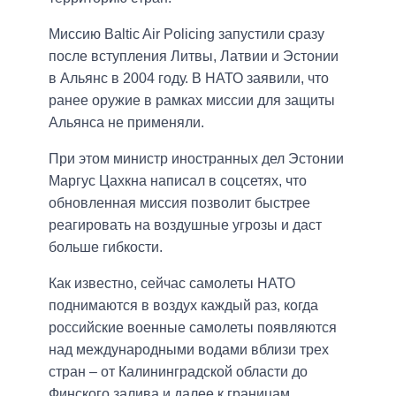
Миссию Baltic Air Policing запустили сразу
после вступления Литвы, Латвии и Эстонии
в Альянс в 2004 году. В НАТО заявили, что
ранее оружие в рамках миссии для защиты
Альянса не применяли.
При этом министр иностранных дел Эстонии
Маргус Цахкна написал в соцсетях, что
обновленная миссия позволит быстрее
реагировать на воздушные угрозы и даст
больше гибкости.
Как известно, сейчас самолеты НАТО
поднимаются в воздух каждый раз, когда
российские военные самолеты появляются
над международными водами вблизи трех
стран – от Калининградской области до
Финского залива и далее к границам