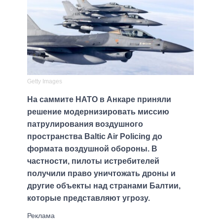
Getty Images
На саммите НАТО в Анкаре приняли
решение модернизировать миссию
патрулирования воздушного
пространства Baltic Air Policing до
формата воздушной обороны. В
частности, пилоты истребителей
получили право уничтожать дроны и
другие объекты над странами Балтии,
которые представляют угрозу.