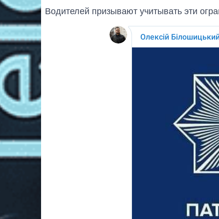
Водителей призывают учитывать эти огр