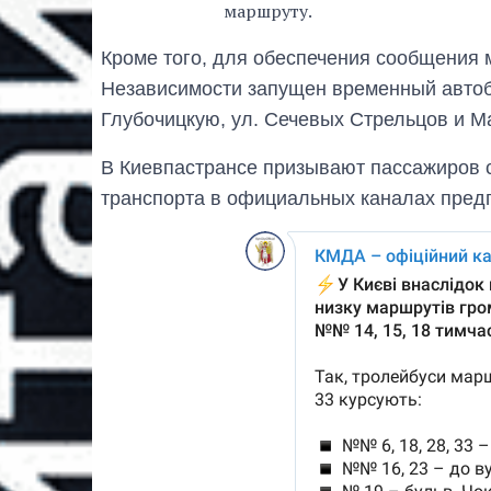
маршруту.
Кроме того, для обеспечения сообщения
Независимости запущен временный автоб
Глубочицкую, ул. Сечевых Стрельцов и М
В Киевпастрансе призывают пассажиров 
транспорта в официальных каналах пред