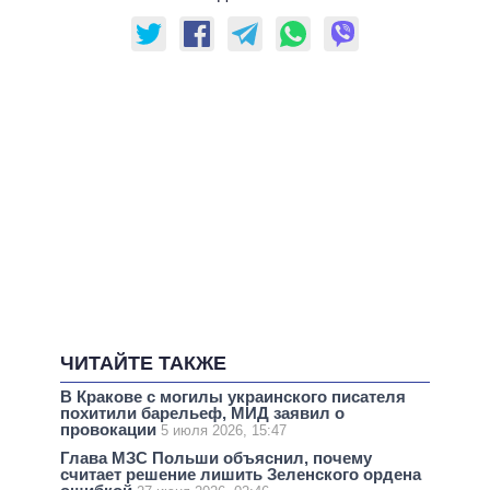
ЧИТАЙТЕ ТАКЖЕ
В Кракове с могилы украинского писателя
похитили барельеф, МИД заявил о
провокации
5 июля 2026, 15:47
Глава МЗС Польши объяснил, почему
считает решение лишить Зеленского ордена