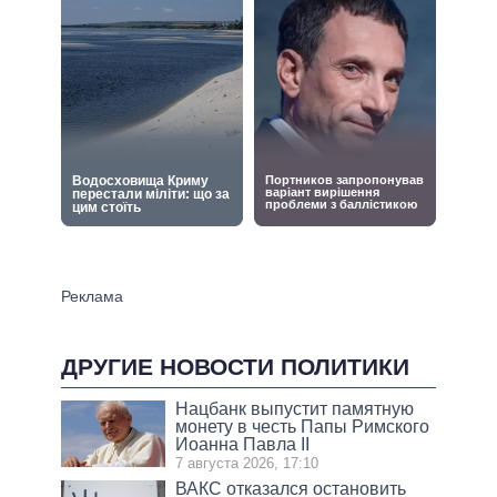
ДРУГИЕ НОВОСТИ ПОЛИТИКИ
Нацбанк выпустит памятную
монету в честь Папы Римского
Иоанна Павла II
7 августа 2026, 17:10
ВАКС отказался остановить