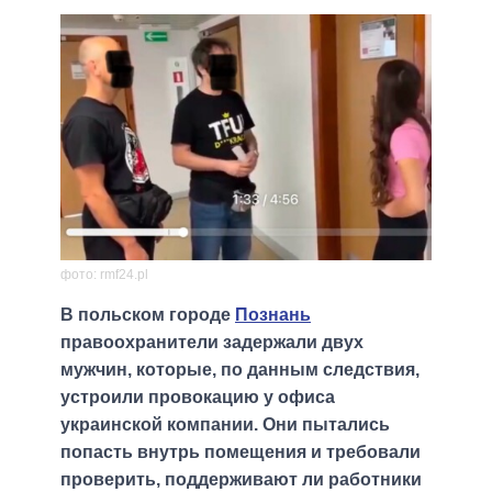
фото: rmf24.pl
В польском городе
Познань
правоохранители задержали двух
мужчин, которые, по данным следствия,
устроили провокацию у офиса
украинской компании. Они пытались
попасть внутрь помещения и требовали
проверить, поддерживают ли работники