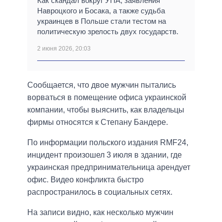
Как скандал вокруг УПА, заявления
Навроцкого и Босака, а также судьба
украинцев в Польше стали тестом на
политическую зрелость двух государств.
2 июня 2026, 20:03
Сообщается, что двое мужчин пытались
ворваться в помещение офиса украинской
компании, чтобы выяснить, как владельцы
фирмы относятся к Степану Бандере.
По информации польского издания RMF24,
инцидент произошел 3 июля в здании, где
украинская предпринимательница арендует
офис. Видео конфликта быстро
распространилось в социальных сетях.
На записи видно, как несколько мужчин