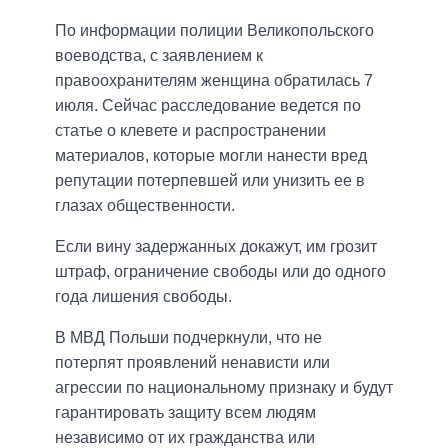
По информации полиции Великопольского
воеводства, с заявлением к
правоохранителям женщина обратилась 7
июля. Сейчас расследование ведется по
статье о клевете и распространении
материалов, которые могли нанести вред
репутации потерпевшей или унизить ее в
глазах общественности.
Если вину задержанных докажут, им грозит
штраф, ограничение свободы или до одного
года лишения свободы.
В МВД Польши подчеркнули, что не
потерпят проявлений ненависти или
агрессии по национальному признаку и будут
гарантировать защиту всем людям
независимо от их гражданства или