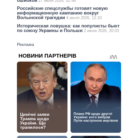
ошибкой
27 июня 2026, 02:46
Российские спецслужбы готовят новую
информационную кампанию вокруг
Волынской трагедии
4 июля 2026, 12:10
Историческая ловушка: как популисты бьют
по союзу Украины и Польши
2 июня 2026, 20:03