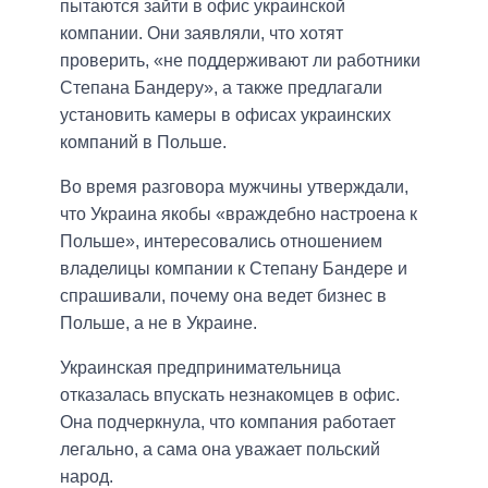
пытаются зайти в офис украинской
компании. Они заявляли, что хотят
проверить, «не поддерживают ли работники
Степана Бандеру», а также предлагали
установить камеры в офисах украинских
компаний в Польше.
Во время разговора мужчины утверждали,
что Украина якобы «враждебно настроена к
Польше», интересовались отношением
владелицы компании к Степану Бандере и
спрашивали, почему она ведет бизнес в
Польше, а не в Украине.
Украинская предпринимательница
отказалась впускать незнакомцев в офис.
Она подчеркнула, что компания работает
легально, а сама она уважает польский
народ.