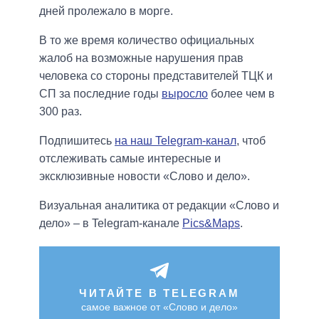
дней пролежало в морге.
В то же время количество официальных
жалоб на возможные нарушения прав
человека со стороны представителей ТЦК и
СП за последние годы
выросло
более чем в
300 раз.
Подпишитесь
на наш Telegram-канал
, чтоб
отслеживать самые интересные и
эксклюзивные новости «Слово и дело».
Визуальная аналитика от редакции «Слово и
дело» – в Telegram-канале
Pics&Maps
.
ЧИТАЙТЕ В TELEGRAM
самое важное от «Слово и дело»