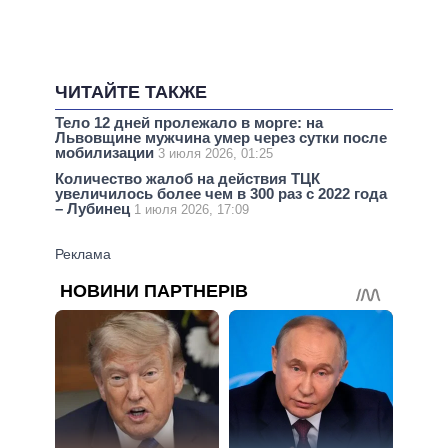
ЧИТАЙТЕ ТАКЖЕ
Тело 12 дней пролежало в морге: на
Львовщине мужчина умер через сутки после
мобилизации
3 июля 2026, 01:25
Количество жалоб на действия ТЦК
увеличилось более чем в 300 раз с 2022 года
– Лубинец
1 июля 2026, 17:09