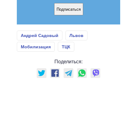
Подписаться
Андрей Садовый
Львов
Мобилизация
ТЦК
Поделиться: