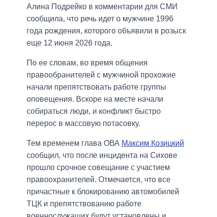
Алина Подрейко в комментарии для СМИ
сообщила, что речь идет о мужчине 1996
года рождения, которого объявили в розыск
еще 12 июня 2026 года.
По ее словам, во время общения
правообранителей с мужчиной прохожие
начали препятствовать работе группы
оповещения. Вскоре на месте начали
собираться люди, и конфликт быстро
перерос в массовую потасовку.
Тем временем глава ОВА
Максим Козицкий
сообщил, что после инцидента на Сихове
прошло срочное совещание с участием
правоохранителей. Отмечается, что все
причастные к блокированию автомобилей
ТЦК и препятствованию работе
военнослужащих будут установлены и