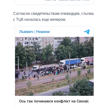
Согласно свидетельствам очевидцев, стычка
с ТЦК началась еще вечером.