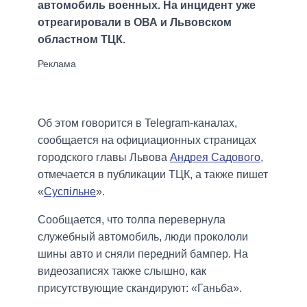
автомобиль военных. На инцидент уже
отреагировали в ОВА и Львовском
областном ТЦК.
Об этом говорится в Telegram-каналах,
сообщается на официационных страницах
городского главы Львова
Андрея Садового
,
отмечается в публикации ТЦК, а также пишет
«
Суспільне
».
Сообщается, что толпа перевернула
служебный автомобиль, люди прокололи
шины авто и сняли передний бампер. На
видеозаписях также слышно, как
присутствующие скандируют: «Ганьба».