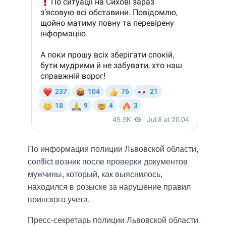
По информации полиции Львовской области,
conflict возник после проверки документов
мужчины, который, как выяснилось,
находился в розыске за нарушение правил
воинского учета.
Пресс-секретарь полиции Львовской области