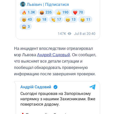
На инцидент впоследствии отреагировал
мэр Львова
Андрей Садовый
. Он сообщил,
что выясняет все детали ситуации и
пообещал обнародовать проверенную
информацию после завершения проверки.