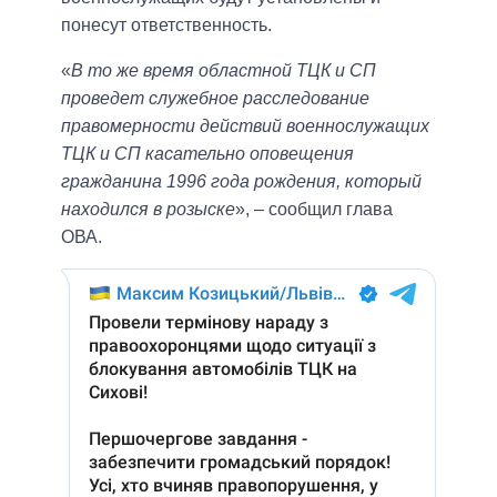
понесут ответственность.
«
В то же время областной ТЦК и СП
проведет служебное расследование
правомерности действий военнослужащих
ТЦК и СП касательно оповещения
гражданина 1996 года рождения, который
находился в розыске
», – сообщил глава
ОВА.