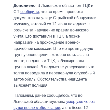
Дополнено
. В Львовском областном ТЦК и
СП
сообщили
, что во время проверки
документов на улице Стрыйской обнаружили
мужчину, который со 12 июня находился в
розыске за нарушение правил воинского
учета. Его доставили в ТЦК, а позже
направили на прохождение военно-
врачебной комиссии. В то же время другую
группу оповещения, которая осталась на
месте, по данным ТЦК, заблокировала
группа людей. В ведомстве утверждают, что
толпа повредила и перевернула служебный
автомобиль. Обстоятельства инцидента
выясняет полиция.
Напомним, ранее сообщалось, что во
Львовской области мужчина
умер уже через
сутки после мобилизации
, а его tissue 12