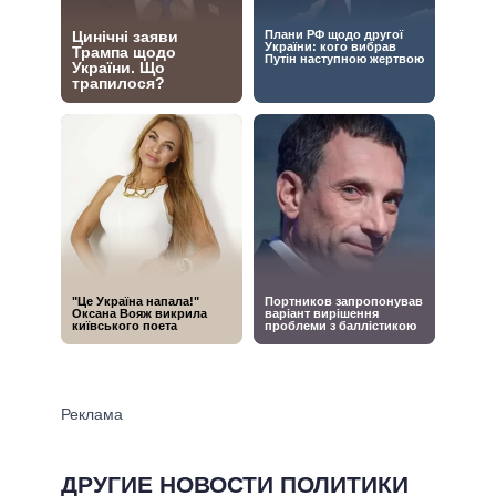
ДРУГИЕ НОВОСТИ ПОЛИТИКИ