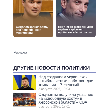
ДРУГИЕ НОВОСТИ ПОЛИТИКИ
Над созданием украинской
антибаллистики работают две
компании – Зеленский
8 августа 2026, 19:03
Оккупанты получили указание
на «свободную охоту» в
Херсонской области – ОВА
8 августа 2026, 17:01