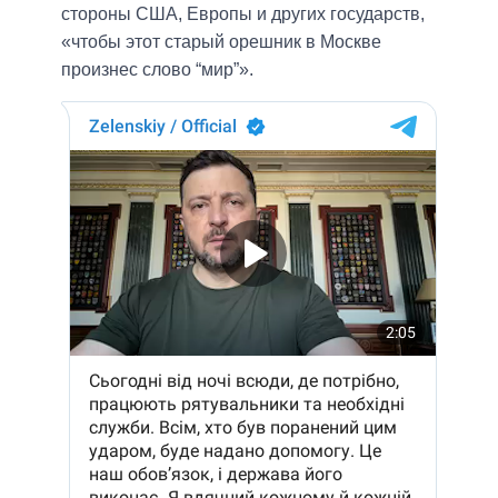
стороны США, Европы и других государств,
«чтобы этот старый орешник в Москве
произнес слово “мир”».