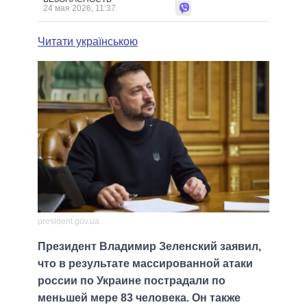
24 мая 2026, 11:37
Читати українською
president.gov.ua
Президент Владимир Зеленский заявил,
что в результате массированной атаки
россии по Украине пострадали по
меньшей мере 83 человека. Он также