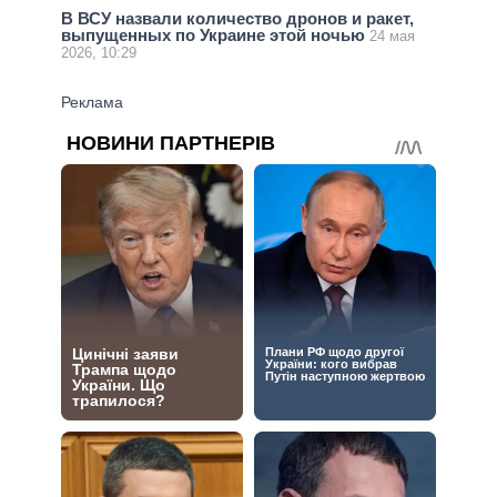
В ВСУ назвали количество дронов и ракет,
выпущенных по Украине этой ночью
24 мая
2026, 10:29