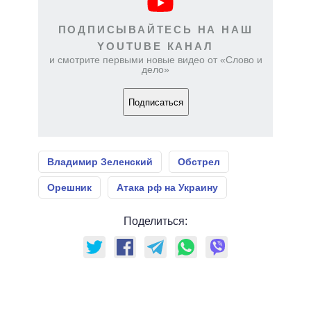
ПОДПИСЫВАЙТЕСЬ НА НАШ
YOUTUBE КАНАЛ
и смотрите первыми новые видео от «Слово и
дело»
Подписаться
Владимир Зеленский
Обстрел
Орешник
Атака рф на Украину
Поделиться: