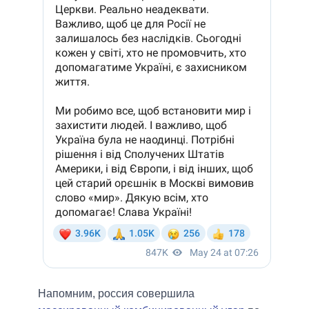
Напомним, россия совершила