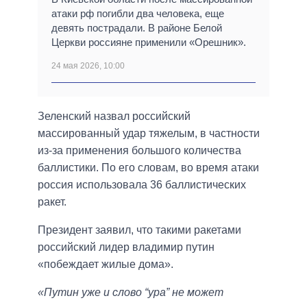
атаки рф погибли два человека, еще
девять пострадали. В районе Белой
Церкви россияне применили «Орешник».
24 мая 2026, 10:00
Зеленский назвал российский
массированный удар тяжелым, в частности
из-за применения большого количества
баллистики. По его словам, во время атаки
россия использовала 36 баллистических
ракет.
Президент заявил, что такими ракетами
российский лидер владимир путин
«побеждает жилые дома».
«Путин уже и слово “ура” не может