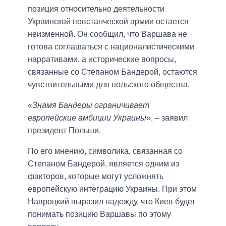
позиция относительно деятельности
Украинской повстанческой армии остается
неизменной. Он сообщил, что Варшава не
готова соглашаться с националистическими
нарративами, а исторические вопросы,
связанные со Степаном Бандерой, остаются
чувствительными для польского общества.
«
Знамя Бандеры ограничивает
европейские амбиции Украины
», – заявил
президент Польши.
По его мнению, символика, связанная со
Степаном Бандерой, является одним из
факторов, которые могут усложнять
европейскую интеграцию Украины. При этом
Навроцкий выразил надежду, что Киев будет
понимать позицию Варшавы по этому