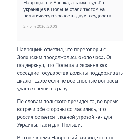
Навроцкого и Босака, а также судьба
украинцев в Польше стали тестом на
политическую зрелость двух государств.
2 июня 2026, 20:03
Навроцкий отметил, что переговоры с
Зеленским продолжались около часа. Он
подчеркнул, что Польша и Украина как
соседние государства должны поддерживать
диалог, даже если не все спорные вопросы
удается решить сразу.
По словам польского президента, во время
встречи обе стороны согласились, что
россия остается главной угрозой как для
Украины, так и для Польши.
В то же время Навроцкий заявил, что его