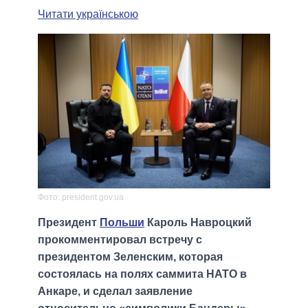
Читати українською
Фото: president.gov.ua
Президент
Польши
Кароль Навроцкий
прокомментировал встречу с
президентом Зеленским, которая
состоялась на полях саммита НАТО в
Анкаре, и сделал заявление