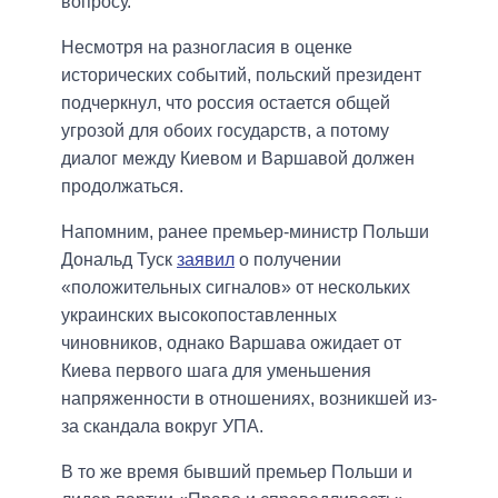
вопросу.
Несмотря на разногласия в оценке
исторических событий, польский президент
подчеркнул, что россия остается общей
угрозой для обоих государств, а потому
диалог между Киевом и Варшавой должен
продолжаться.
Напомним, ранее премьер-министр Польши
Дональд Туск
заявил
о получении
«положительных сигналов» от нескольких
украинских высокопоставленных
чиновников, однако Варшава ожидает от
Киева первого шага для уменьшения
напряженности в отношениях, возникшей из-
за скандала вокруг УПА.
В то же время бывший премьер Польши и