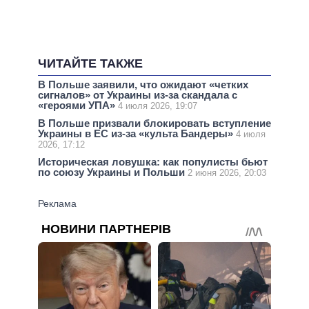
ЧИТАЙТЕ ТАКЖЕ
В Польше заявили, что ожидают «четких
сигналов» от Украины из-за скандала с
«героями УПА»
4 июля 2026, 19:07
В Польше призвали блокировать вступление
Украины в ЕС из-за «культа Бандеры»
4 июля
2026, 17:12
Историческая ловушка: как популисты бьют
по союзу Украины и Польши
2 июня 2026, 20:03