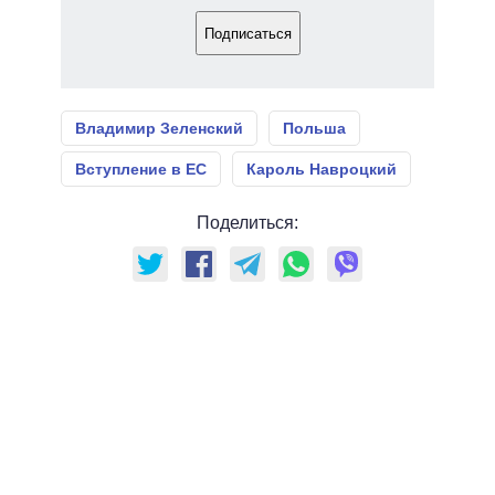
Подписаться
Владимир Зеленский
Польша
Вступление в ЕС
Кароль Навроцкий
Поделиться: