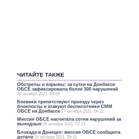
ЧИТАЙТЕ ТАКЖЕ
Обстрелы и взрывы: за сутки на Донбассе
ОБСЕ зафиксировала более 300 нарушений
30 октября 2021, 10:59
Боевики препятствуют проезду через
блокпосты и атакуют беспилотники СММ
ОБСЕ на Донбассе
27 октября 2021, 06:22
Миссия ОБСЕ насчитала сотни нарушений за
выходные
26 октября 2021, 07:23
Блокада в Донецке: миссия ОБСЕ сообщила
детали
24 октября 2021, 09:25