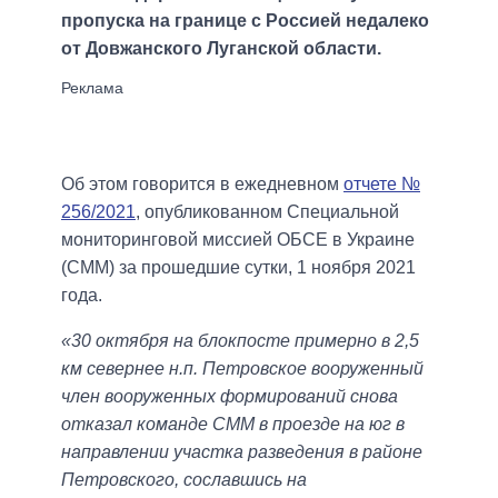
пропуска на границе с Россией недалеко
от Довжанского Луганской области.
Об этом говорится в ежедневном
отчете №
256/2021
, опубликованном Специальной
мониторинговой миссией ОБСЕ в Украине
(СММ) за прошедшие сутки, 1 ноября 2021
года.
«30 октября на блокпосте примерно в 2,5
км севернее н.п. Петровское вооруженный
член вооруженных формирований снова
отказал команде СММ в проезде на юг в
направлении участка разведения в районе
Петровского, сославшись на