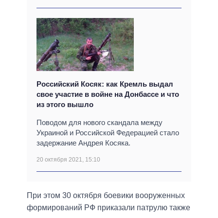
Российский Косяк: как Кремль выдал
свое участие в войне на Донбассе и что
из этого вышло
Поводом для нового скандала между
Украиной и Российской Федерацией стало
задержание Андрея Косяка.
20 октября 2021, 15:10
При этом 30 октября боевики вооруженных
формирований РФ приказали патрулю также