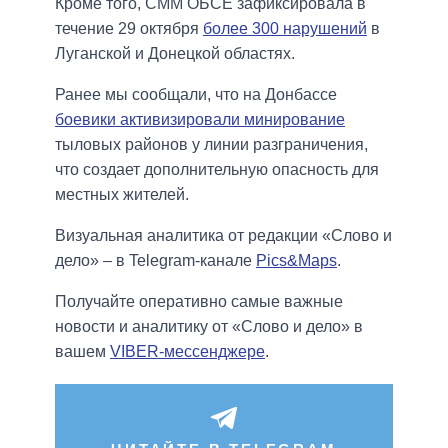
Кроме того, СММ ОБСЕ зафиксировала в
течение 29 октября
более 300 нарушений
в
Луганской и Донецкой областях.
Ранее мы сообщали, что на Донбассе
боевики активизировали минирование
тыловых районов у линии разграничения,
что создает дополнительную опасность для
местных жителей.
Визуальная аналитика от редакции «Слово и
дело» – в Telegram-канале
Pics&Maps
.
Получайте оперативно самые важные
новости и аналитику от «Слово и дело» в
вашем
VIBER-мессенджере
.