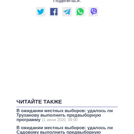
Поделиться:
ЧИТАЙТЕ ТАКЖЕ
В ожидании местных выборов: удалось ли
Труханову выполнить предвыборную
программу
11 июня 2020, 09:00
В ожидании местных выборов: удалось ли
Садовому выполнить предвыборную