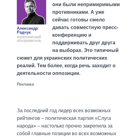
они были непримиримыми
противниками. А уже
сейчас готовы смело
давать совместную пресс-
Александр
Радчук
конференцию и
политический
обозреватель
поддерживать друг друга
на выборах. Это типичный
сюжет для украинских политических
реалий. Тем более, когда речь заходит о
деятельности оппозиции.
За последний год лидер всех возможных
рейтингов – политическая партия «Слуга
народа» – настолько прочно закрепила за
собой главные позиции во всех возможных