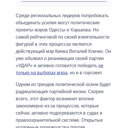
Среди региональных лидеров попробовать
объединить усилия могут политические
проекты мэров Одессы и Харькова. Но
самой рейтинговой по своей влиятельности
фигурой в этих процессах является
действующий мэр Киева Виталий Кличко. Он
уже объявил о реанимации своей партии
«УДАР» и активно готовится победить
не
только на выборах мэра
, но и в горсовет.
Одним из трендов политической осени будет
радикализация партийной жизни. Скорее
всего, этот фактор возникнет вполне
закономерно из-за процессов, которые
сейчас активно подогреваются в судах и
правоохранительной системе. Открытые
уголовные производства против