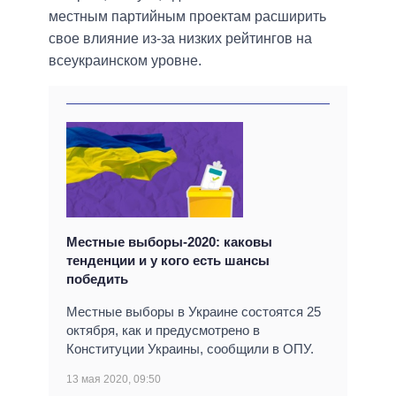
местным партийным проектам расширить
свое влияние из-за низких рейтингов на
всеукраинском уровне.
Местные выборы-2020: каковы
тенденции и у кого есть шансы
победить
Местные выборы в Украине состоятся 25
октября, как и предусмотрено в
Конституции Украины, сообщили в ОПУ.
13 мая 2020, 09:50