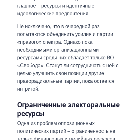
главное – ресурсы и идентичные
идеологические предпочтения.
Не исключено, что в очередной раз
попытаются объединить усилия и партии
«правого» спектра. Однако пока
необходимыми организационными
ресурсами среди них обладает только ВО
«Свобода». Станут ли сотрудничать с ней с
целью улучшить свои позиции другие
праворадикальные партии, пока остается
интригой.
Ограниченные электоральные
ресурсы
Одна из проблем оппозиционных
политических партий – ограниченность не
только финансовых и медийных ресурсов,