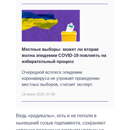
Местные выборы: может ли вторая
волна эпидемии COVID-19 повлиять на
избирательный процесс
Очередной всплеск эпидемии
коронавируса не угрожает проведению
местных выборов, считает эксперт.
16 июня 2020, 07:40
Ведь «радикалы», хоть и не попали в
нынешний созыв парламента, сохраняют