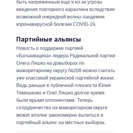
быть напряженным еще и из-за угрозы
введения повторного карантина вследствие
возможной очередной волны пандемии
коронавирусной болезни COVID-19.
Партийные альянсы
Новость о поддержке партией
«Батькивщина» лидера Радикальной партии
Олега Ляшко на довыборах по
мажоритарному округу №208 можно считать
уже классикой украинской партийной жизни.
Ведь раньше в публичной плоскости Юлия
Тимошенко и Олег Ляшко долгое время
были ярыми оппонентами. Теперь
сотрудничество на мажоритарном округе
может вполне закономерно вылиться в
партийный альянс на местных выборах.