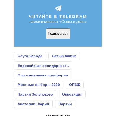
ЧИТАЙТЕ В TELEGRAM
самое важное от «Слово и дело»
Подписаться
Слуга народа
Батькивщина
Европейская солидарность
Оппозиционная платформа
Местные выборы 2020
ОПЗЖ
Партия Зеленского
Оппозиция
Анатолий Шарий
Партии