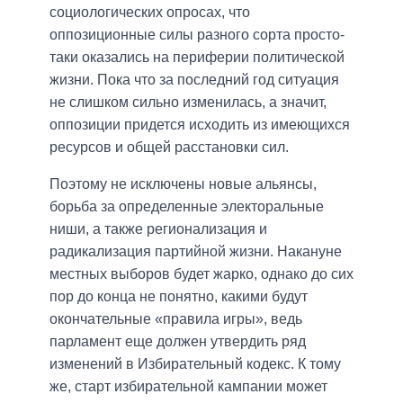
социологических опросах, что
оппозиционные силы разного сорта просто-
таки оказались на периферии политической
жизни. Пока что за последний год ситуация
не слишком сильно изменилась, а значит,
оппозиции придется исходить из имеющихся
ресурсов и общей расстановки сил.
Поэтому не исключены новые альянсы,
борьба за определенные электоральные
ниши, а также регионализация и
радикализация партийной жизни. Накануне
местных выборов будет жарко, однако до сих
пор до конца не понятно, какими будут
окончательные «правила игры», ведь
парламент еще должен утвердить ряд
изменений в Избирательный кодекс. К тому
же, старт избирательной кампании может