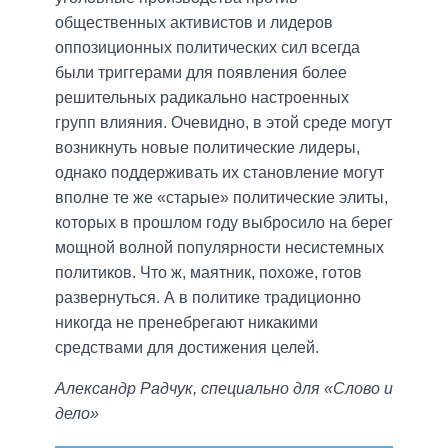
общественных активистов и лидеров
оппозиционных политических сил всегда
были триггерами для появления более
решительных радикально настроенных
групп влияния. Очевидно, в этой среде могут
возникнуть новые политические лидеры,
однако поддерживать их становление могут
вполне те же «старые» политические элиты,
которых в прошлом году выбросило на берег
мощной волной популярности несистемных
политиков. Что ж, маятник, похоже, готов
развернуться. А в политике традиционно
никогда не пренебрегают никакими
средствами для достижения целей.
Александр Радчук, специально для «Слово и
дело»