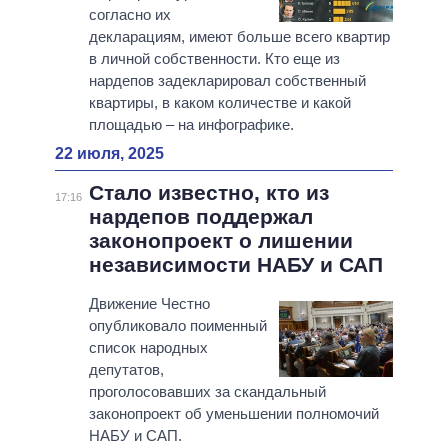
согласно их
декларациям, имеют больше всего квартир
в личной собственности. Кто еще из
нардепов задекларировал собственный
квартиры, в каком количестве и какой
площадью – на инфографике.
22 июля, 2025
Стало известно, кто из
17:16
нардепов поддержал
законопроект о лишении
независимости НАБУ и САП
Движение Честно
опубликовало поименный
список народных
депутатов,
проголосовавших за скандальный
законопроект об уменьшении полномочий
НАБУ и САП.