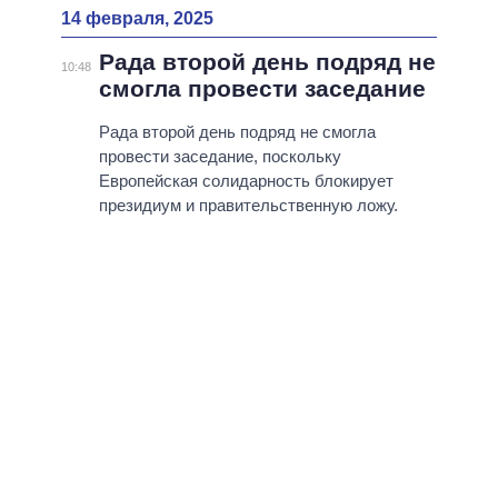
14 февраля, 2025
Рада второй день подряд не
10:48
смогла провести заседание
Рада второй день подряд не смогла
провести заседание, поскольку
Европейская солидарность блокирует
президиум и правительственную ложу.