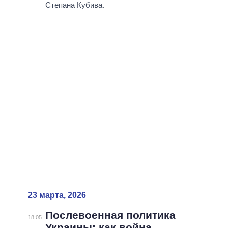
ВСЕ ПЕРСОНЫ
Степана Кубива.
23 марта, 2026
Послевоенная политика
18:05
Украины: как война