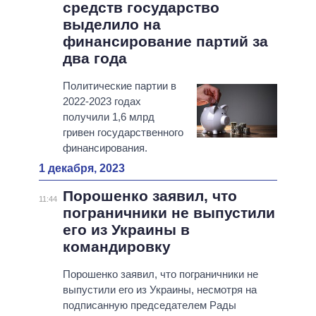
средств государство
выделило на
финансирование партий за
два года
Политические партии в
2022-2023 годах
получили 1,6 млрд
гривен государственного
финансирования.
1 декабря, 2023
Порошенко заявил, что
11:44
пограничники не выпустили
его из Украины в
командировку
Порошенко заявил, что пограничники не
выпустили его из Украины, несмотря на
подписанную председателем Рады