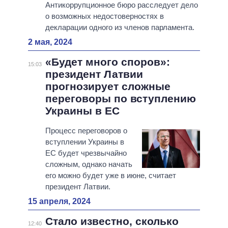
Антикоррупционное бюро расследует дело
о возможных недостоверностях в
декларации одного из членов парламента.
2 мая, 2024
«Будет много споров»:
15:03
президент Латвии
прогнозирует сложные
переговоры по вступлению
Украины в ЕС
Процесс переговоров о
вступлении Украины в
ЕС будет чрезвычайно
сложным, однако начать
его можно будет уже в июне, считает
президент Латвии.
15 апреля, 2024
Стало известно, сколько
12:40