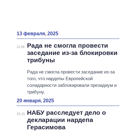
13 февраля, 2025
Рада не смогла провести
11:06
заседание из-за блокировки
трибуны
Рада не смогла провести заседание из-за
того, что нардепы Европейской
солидарности заблокировали президиум и
трибуну.
20 января, 2025
НАБУ расследует дело о
15:15
декларации нардепа
Герасимова