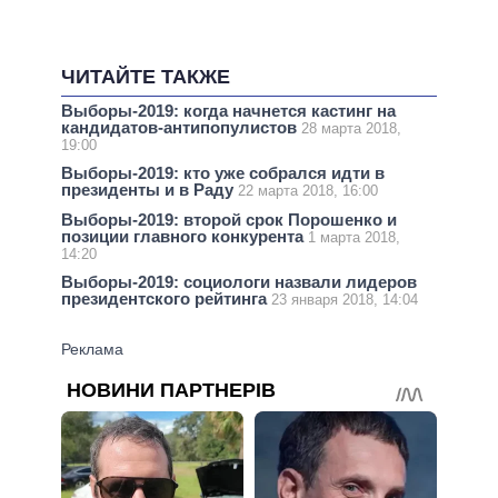
ЧИТАЙТЕ ТАКЖЕ
Выборы-2019: когда начнется кастинг на
кандидатов-антипопулистов
28 марта 2018,
19:00
Выборы-2019: кто уже собрался идти в
президенты и в Раду
22 марта 2018, 16:00
Выборы-2019: второй срок Порошенко и
позиции главного конкурента
1 марта 2018,
14:20
Выборы-2019: социологи назвали лидеров
президентского рейтинга
23 января 2018, 14:04