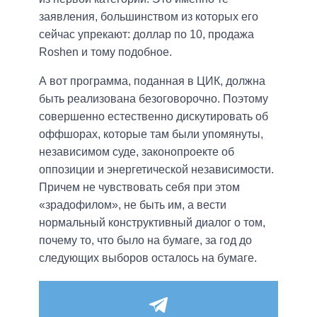
заявления, большинством из которых его
сейчас упрекают: доллар по 10, продажа
Roshen и тому подобное.
А вот программа, поданная в ЦИК, должна
быть реализована безоговорочно. Поэтому
совершенно естественно дискутировать об
оффшорах, которые там были упомянуты,
независимом суде, законопроекте об
оппозиции и энергетической независимости.
Причем не чувствовать себя при этом
«зрадофилом», не быть им, а вести
нормальный конструктивный диалог о том,
почему то, что было на бумаге, за год до
следующих выборов осталось на бумаге.