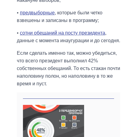
накануне выборов;
•
предвыборные
, которые были четко
взвешены и записаны в программу;
•
сотни обещаний на посту президента
,
данные с момента инаугурации и до сегодня.
Если сделать именно так, можно убедиться,
что всего президент выполнил 42%
собственных обещаний. То есть стакан почти
наполовину полон, но наполовину в то же
время и пуст.