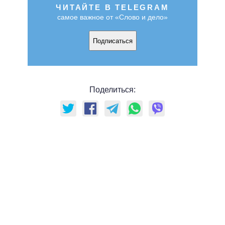
ЧИТАЙТЕ В TELEGRAM
самое важное от «Слово и дело»
Подписаться
Поделиться: