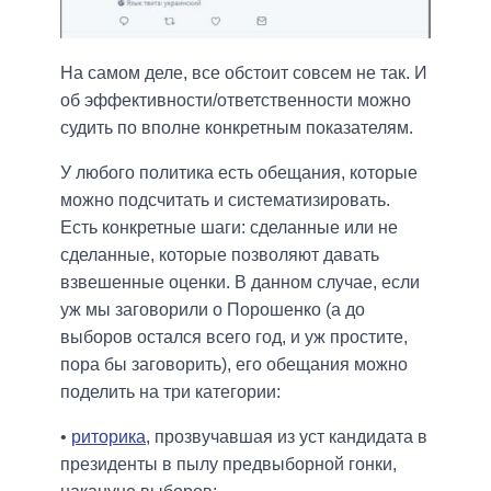
На самом деле, все обстоит совсем не так. И
об эффективности/ответственности можно
судить по вполне конкретным показателям.
У любого политика есть обещания, которые
можно подсчитать и систематизировать.
Есть конкретные шаги: сделанные или не
сделанные, которые позволяют давать
взвешенные оценки. В данном случае, если
уж мы заговорили о Порошенко (а до
выборов остался всего год, и уж простите,
пора бы заговорить), его обещания можно
поделить на три категории:
•
риторика
, прозвучавшая из уст кандидата в
президенты в пылу предвыборной гонки,