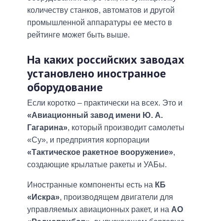
количеству станков, автоматов и другой
промышленной аппаратуры ее место в
рейтинге может быть выше.
На каких российских заводах
установлено иностранное
оборудование
Если коротко – практически на всех. Это и
«Авиационный завод имени Ю. А.
Гагарина»
, который производит самолеты
«Су», и предприятия корпорации
«Тактическое ракетное вооружение»
,
создающие крылатые ракеты и УАБы.
Иностранные компоненты есть на
КБ
«Искра»
, производящем двигатели для
управляемых авиационных ракет, и на
АО