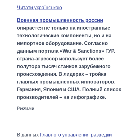
Читати українською
Военная промышленность россии
опирается не только на иностранные
технологические компоненты, но и на
импортное оборудование. Согласно
данным портала «War & Sanctions» ГУР,
страна-агрессор использует более
полутора тысяч станков зарубежного
происхождения. В лидерах – тройка
главных промышленных инноваторов:
Германия, Япония и США. Полный список
производителей – на инфографике.
В данных
Главного управления разведки