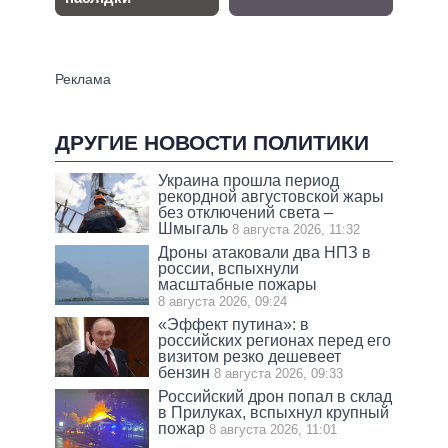
ДРУГИЕ НОВОСТИ ПОЛИТИКИ
Украина прошла период
рекордной августовской жары
без отключений света –
Шмыгаль
8 августа 2026, 11:32
Дроны атаковали два НПЗ в
россии, вспыхнули
масштабные пожары
8 августа 2026, 09:24
«Эффект путина»: в
российских регионах перед его
визитом резко дешевеет
бензин
8 августа 2026, 09:33
Российский дрон попал в склад
в Прилуках, вспыхнул крупный
пожар
8 августа 2026, 11:01