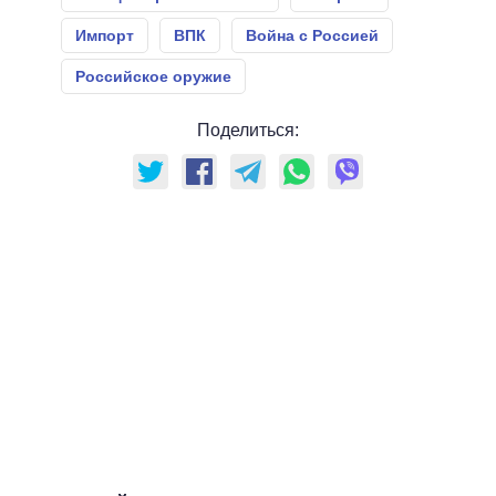
Импорт
ВПК
Война с Россией
Российское оружие
Поделиться: