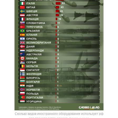
Сколько видов иностранного оборудования использует рф