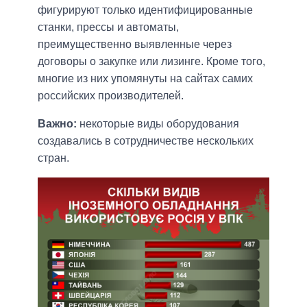
фигурируют только идентифицированные
станки, прессы и автоматы,
преимущественно выявленные через
договоры о закупке или лизинге. Кроме того,
многие из них упомянуты на сайтах самих
российских производителей.
Важно:
некоторые виды оборудования
создавались в сотрудничестве нескольких
стран.