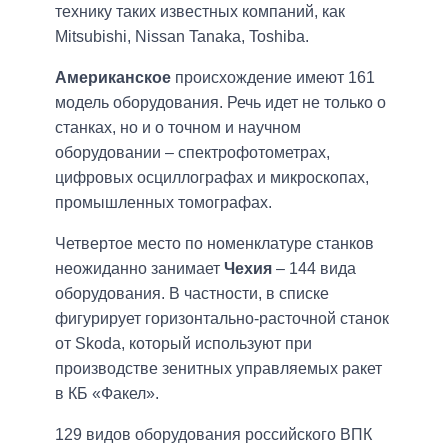
технику таких известных компаний, как
Mitsubishi, Nissan Tanaka, Toshiba.
Американское
происхождение имеют 161
модель оборудования. Речь идет не только о
станках, но и о точном и научном
оборудовании – спектрофотометрах,
цифровых осциллографах и микроскопах,
промышленных томографах.
Четвертое место по номенклатуре станков
неожиданно занимает
Чехия
– 144 вида
оборудования. В частности, в списке
фигурирует горизонтально-расточной станок
от Skoda, который используют при
производстве зенитных управляемых ракет
в КБ «Факел».
129 видов оборудования российского ВПК