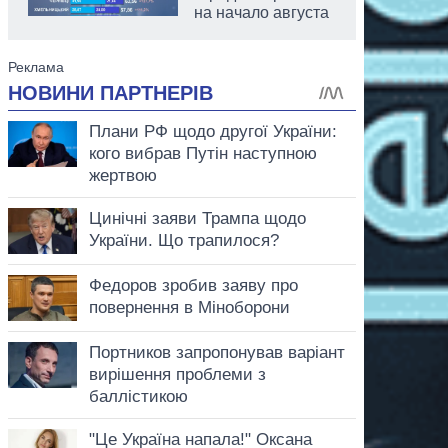
на начало августа