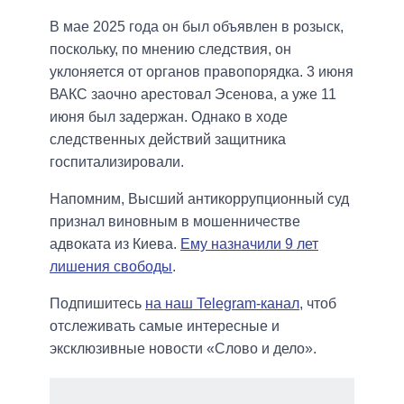
В мае 2025 года он был объявлен в розыск,
поскольку, по мнению следствия, он
уклоняется от органов правопорядка. 3 июня
ВАКС заочно арестовал Эсенова, а уже 11
июня был задержан. Однако в ходе
следственных действий защитника
госпитализировали.
Напомним, Высший антикоррупционный суд
признал виновным в мошенничестве
адвоката из Киева.
Ему назначили 9 лет
лишения свободы
.
Подпишитесь
на наш Telegram-канал
, чтоб
отслеживать самые интересные и
эксклюзивные новости «Слово и дело».