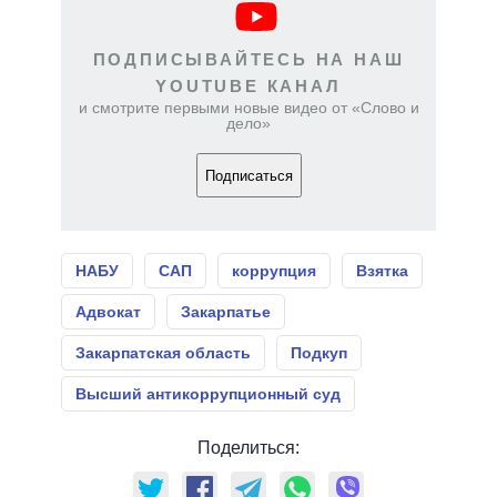
ПОДПИСЫВАЙТЕСЬ НА НАШ
YOUTUBE КАНАЛ
и смотрите первыми новые видео от «Слово и
дело»
Подписаться
НАБУ
САП
коррупция
Взятка
Адвокат
Закарпатье
Закарпатская область
Подкуп
Высший антикоррупционный суд
Поделиться: