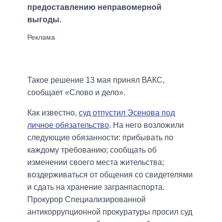
предоставлению неправомерной
выгоды.
Такое решение 13 мая принял ВАКС,
сообщает «Слово и дело».
Как известно,
суд отпустил Эсенова под
личное обязательство
. На него возложили
следующие обязанности: прибывать по
каждому требованию; сообщать об
изменении своего места жительства;
воздерживаться от общения со свидетелями
и сдать на хранение загранпаспорта.
Прокурор Специализированной
антикоррупционной прокуратуры просил суд