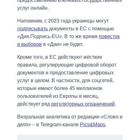
предоставлению ключевых государственных
услуг онлайн.
Напомним, с 2023 года украинцы могут
подписывать
документы в ЕС с помощью
«Дия.Подпись-EU». В то же время
повесток
и выборов
в «Дии» не будет.
Кроме того, в ЕС действуют жёсткие
правила, регулирующие цифровой оборот
документов и предоставление цифровых
услуг в целом. В частности, для соцсетей,
которые имеют более 45 миллионов
пользователей из Европы в месяц,
действует ряд
регуляторных ограничений
.
Визуальная аналитика от редакции «Слово и
дело» – в Telegram-канале
Pics&Maps
.