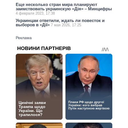
Еще несколько стран мира планируют
заимствовать украинскую «Дія» – Минцифры
4 февраля 2023, 17:38
Украинцам ответили, ждать ли повесток и
выборов в «Дії»
7 мая 2026, 17:25