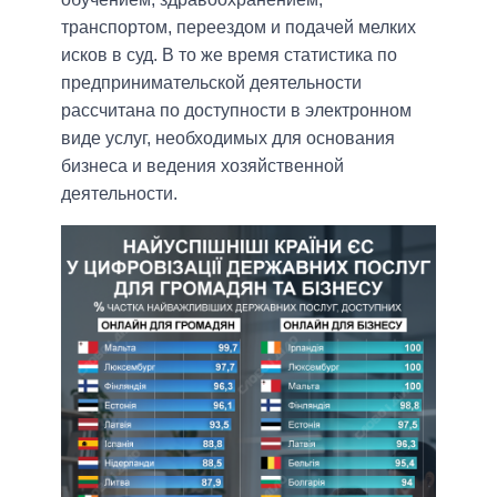
транспортом, переездом и подачей мелких
исков в суд. В то же время статистика по
предпринимательской деятельности
рассчитана по доступности в электронном
виде услуг, необходимых для основания
бизнеса и ведения хозяйственной
деятельности.