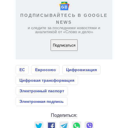
ПОДПИСЫВАЙТЕСЬ В GOOGLE
NEWS
и следите за последними новостями и
аналитикой от «Слово и дело»
Подписаться
ЕС
Евросоюз
Цифровизация
Цифровая трансформация
Электронный паспорт
Электронная подпись
Поделиться: