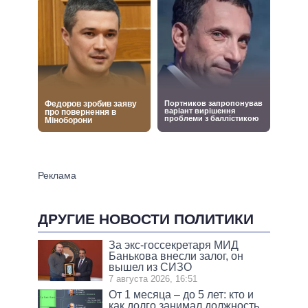
ДРУГИЕ НОВОСТИ ПОЛИТИКИ
За экс-госсекретаря МИД
Банькова внесли залог, он
вышел из СИЗО
7 августа 2026, 16:51
От 1 месяца – до 5 лет: кто и
как долго занимал должность