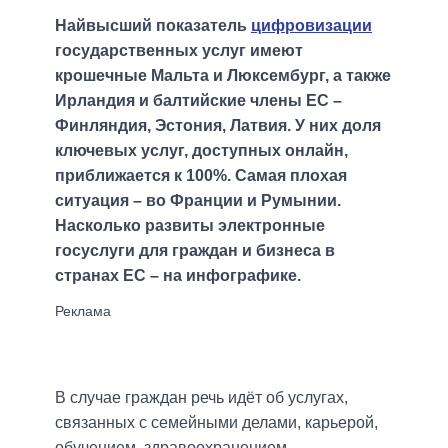
Найвысший показатель
цифровизации
государственных услуг имеют
крошечные Мальта и Люксембург, а также
Ирландия и балтийские члены ЕС –
Финляндия, Эстония, Латвия. У них доля
ключевых услуг, доступных онлайн,
приближается к 100%. Самая плохая
ситуация – во Франции и Румынии.
Насколько развиты электронные
госуслуги для граждан и бизнеса в
странах ЕС – на инфографике.
В случае граждан речь идёт об услугах,
связанных с семейными делами, карьерой,
обучением, здравоохранением,