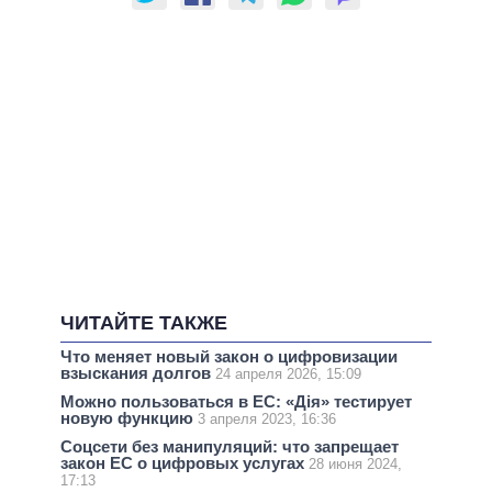
ЧИТАЙТЕ ТАКЖЕ
Что меняет новый закон о цифровизации
взыскания долгов
24 апреля 2026, 15:09
Можно пользоваться в ЕС: «Дія» тестирует
новую функцию
3 апреля 2023, 16:36
Соцсети без манипуляций: что запрещает
закон ЕС о цифровых услугах
28 июня 2024,
17:13